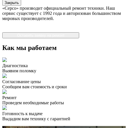
Закрыть
«Серсо» производит официальный ремонт техники. Наш
сервис существует с 1992 года и авторизован большинством
мировых производителей.
Оставить заявку на ремонт
Как мы работаем
Диагностика
Выявим поломку
Согласование цены
Сообщим вам стоимость и сроки
Ремонт
Проведем необходимые работы
Готовность к выдаче
Выдадим вам технику с гарантией