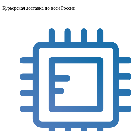
Курьерская доставка по всей России