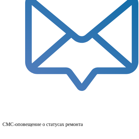
СМС-оповещение о статусах ремонта