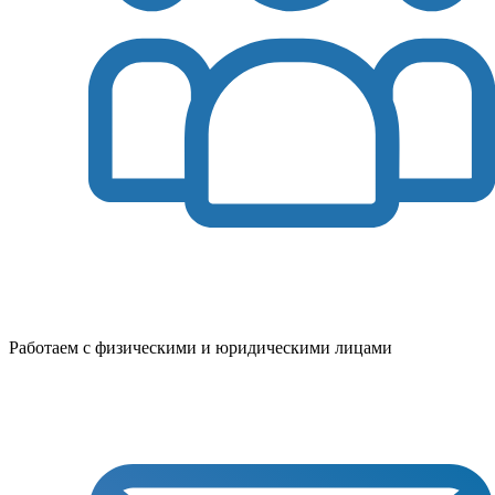
Работаем с физическими и юридическими лицами