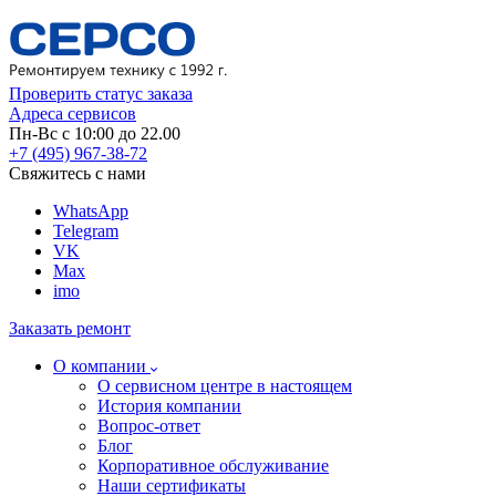
Проверить статус заказа
Адреса сервисов
Пн-Вс с 10:00 до 22.00
+7 (495) 967-38-72
Свяжитесь с нами
WhatsApp
Telegram
VK
Max
imo
Заказать ремонт
О компании
О сервисном центре в настоящем
История компании
Вопрос-ответ
Блог
Корпоративное обслуживание
Наши сертификаты