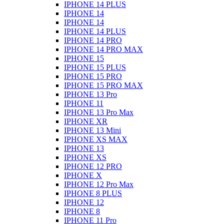
IPHONE 14 PLUS
IPHONE 14
IPHONE 14
IPHONE 14 PLUS
IPHONE 14 PRO
IPHONE 14 PRO MAX
IPHONE 15
IPHONE 15 PLUS
IPHONE 15 PRO
IPHONE 15 PRO MAX
IPHONE 13 Pro
IPHONE 11
IPHONE 13 Pro Max
IPHONE XR
IPHONE 13 Mini
IPHONE XS MAX
IPHONE 13
IPHONE XS
IPHONE 12 PRO
IPHONE X
IPHONE 12 Pro Max
IPHONE 8 PLUS
IPHONE 12
IPHONE 8
IPHONE 11 Pro