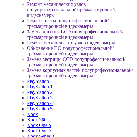
Ремонт механических узлов
полупрофессиональной/трёхмартирочной
видеокамеры
Ремонт платы полупрофессиональной/
трёхмартирочной видеокамеры
Замена дисплея LCD полупрофессиональной/
трёхмартирочной видеокамеры
Ремонт механических узлов видеокамеры
Обновление ПО полупрофессиональной/
трёхмартирочной видеокамеры
Замена матрицы CCD полупрофессиональной/
трёхмартирочной видеокамеры
Замена корпусных частей полупрофессиональной/
трёхмартирочной видеокамеры
PlayStation
PlayStation 1
PlayStation 2
PlayStation 3
PlayStation 4
PlayStation 5
Xbox
Xbox 360
Xbox One S
Xbox One X
Xbox Series X