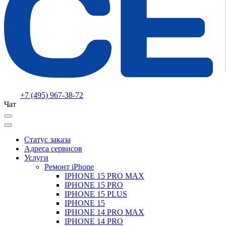
+7 (495) 967-38-72
Чат
Статус заказа
Адреса сервисов
Услуги
Ремонт iPhone
IPHONE 15 PRO MAX
IPHONE 15 PRO
IPHONE 15 PLUS
IPHONE 15
IPHONE 14 PRO MAX
IPHONE 14 PRO