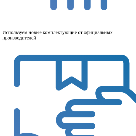
Используем новые комплектующие от официальных
производителей