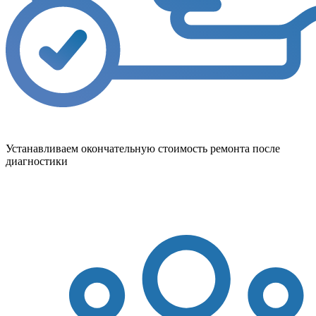
Устанавливаем окончательную стоимость ремонта после
диагностики