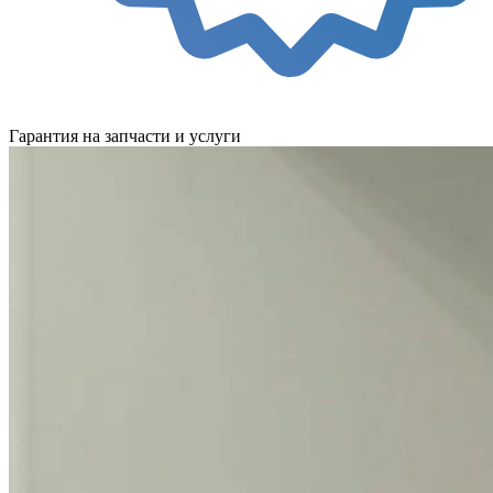
Гарантия на запчасти и услуги