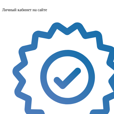
Личный кабинет на сайте