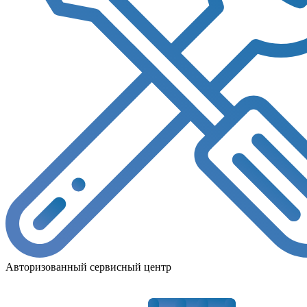
Авторизованный сервисный центр