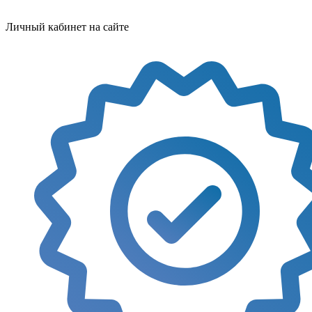
Личный кабинет на сайте