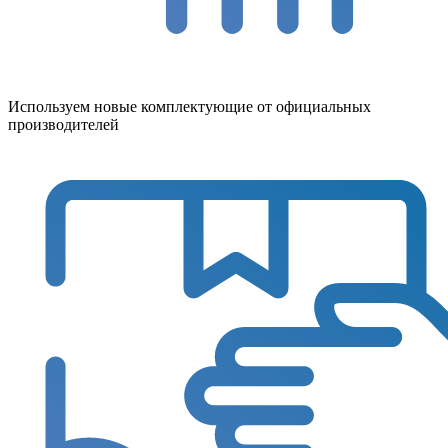
Используем новые комплектующие от официальных
производителей