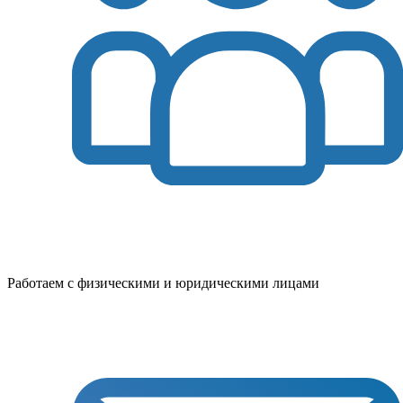
Работаем с физическими и юридическими лицами