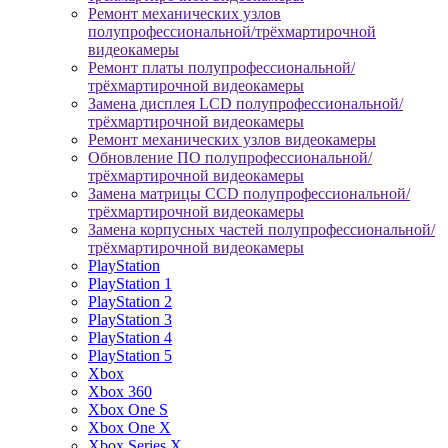
Ремонт механических узлов
полупрофессиональной/трёхмартирочной
видеокамеры
Ремонт платы полупрофессиональной/
трёхмартирочной видеокамеры
Замена дисплея LCD полупрофессиональной/
трёхмартирочной видеокамеры
Ремонт механических узлов видеокамеры
Обновление ПО полупрофессиональной/
трёхмартирочной видеокамеры
Замена матрицы CCD полупрофессиональной/
трёхмартирочной видеокамеры
Замена корпусных частей полупрофессиональной/
трёхмартирочной видеокамеры
PlayStation
PlayStation 1
PlayStation 2
PlayStation 3
PlayStation 4
PlayStation 5
Xbox
Xbox 360
Xbox One S
Xbox One X
Xbox Series X