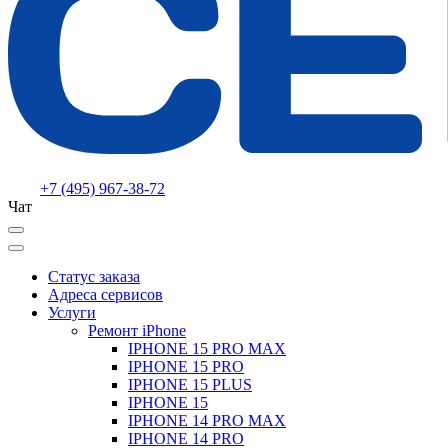
+7 (495) 967-38-72
Чат
Статус заказа
Адреса сервисов
Услуги
Ремонт iPhone
IPHONE 15 PRO MAX
IPHONE 15 PRO
IPHONE 15 PLUS
IPHONE 15
IPHONE 14 PRO MAX
IPHONE 14 PRO