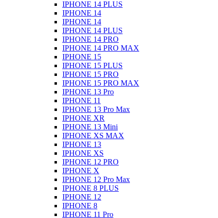
IPHONE 14 PLUS
IPHONE 14
IPHONE 14
IPHONE 14 PLUS
IPHONE 14 PRO
IPHONE 14 PRO MAX
IPHONE 15
IPHONE 15 PLUS
IPHONE 15 PRO
IPHONE 15 PRO MAX
IPHONE 13 Pro
IPHONE 11
IPHONE 13 Pro Max
IPHONE XR
IPHONE 13 Mini
IPHONE XS MAX
IPHONE 13
IPHONE XS
IPHONE 12 PRO
IPHONE X
IPHONE 12 Pro Max
IPHONE 8 PLUS
IPHONE 12
IPHONE 8
IPHONE 11 Pro