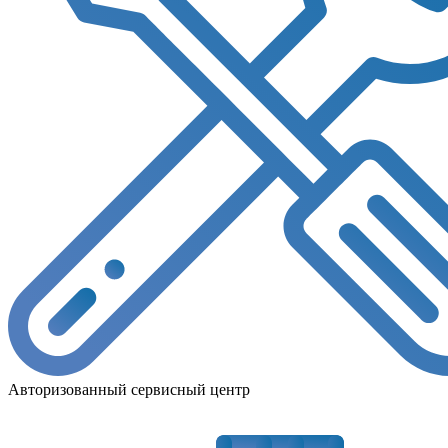
Авторизованный сервисный центр