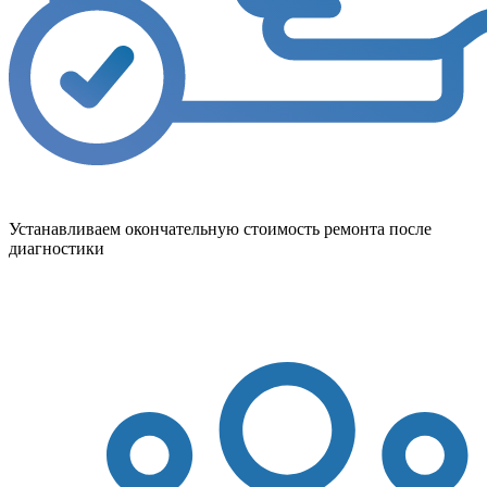
Устанавливаем окончательную стоимость ремонта после
диагностики