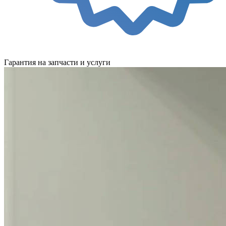
Гарантия на запчасти и услуги