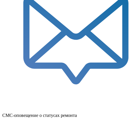
СМС-оповещение о статусах ремонта