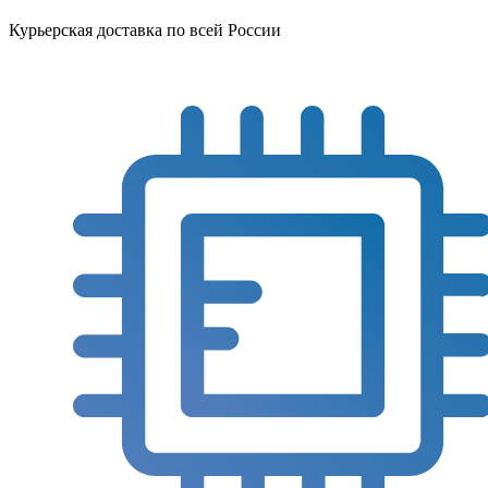
Курьерская доставка по всей России