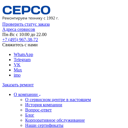
Проверить статус заказа
Адреса сервисов
Пн-Вс с 10:00 до 22.00
+7 (495) 967-38-72
Свяжитесь с нами
WhatsApp
Telegram
VK
Max
imo
Заказать ремонт
О компании
О сервисном центре в настоящем
История компании
Вопрос-ответ
Блог
Корпоративное обслуживание
Наши сертификаты