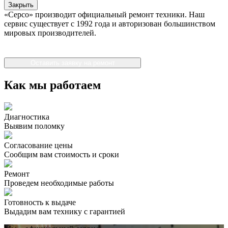
Закрыть
«Серсо» производит официальный ремонт техники. Наш
сервис существует с 1992 года и авторизован большинством
мировых производителей.
Оставить заявку на ремонт
Как мы работаем
Диагностика
Выявим поломку
Согласование цены
Сообщим вам стоимость и сроки
Ремонт
Проведем необходимые работы
Готовность к выдаче
Выдадим вам технику с гарантией