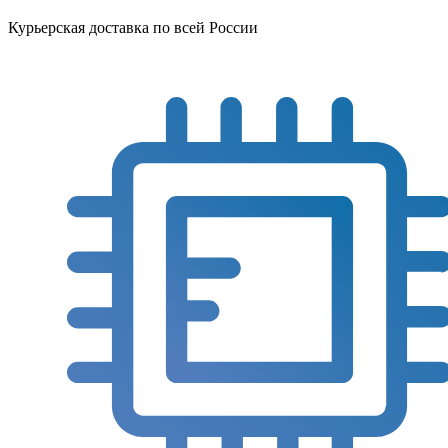
Курьерская доставка по всей России