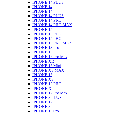
IPHONE 14 PLUS
IPHONE 14
IPHONE 14
IPHONE 14 PLUS
IPHONE 14 PRO
IPHONE 14 PRO MAX
IPHONE 15
IPHONE 15 PLUS
IPHONE 15 PRO
IPHONE 15 PRO MAX
IPHONE 13 Pro
IPHONE 11
IPHONE 13 Pro Max
IPHONE XR
IPHONE 13 Mini
IPHONE XS MAX
IPHONE 13
IPHONE XS
IPHONE 12 PRO
IPHONE X
IPHONE 12 Pro Max
IPHONE 8 PLUS
IPHONE 12
IPHONE 8
IPHONE 11 Pro