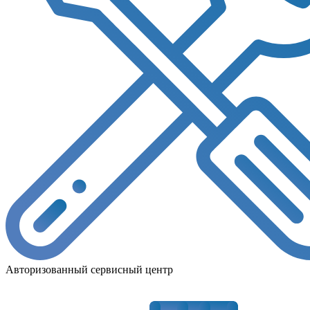
Авторизованный сервисный центр