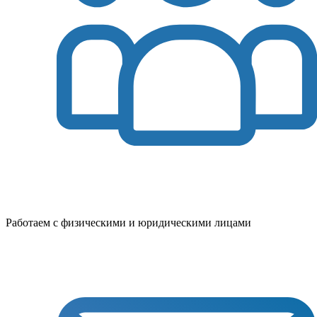
Работаем с физическими и юридическими лицами