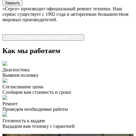
Закрыть
«Серсо» производит официальный ремонт техники. Наш
сервис существует с 1992 года и авторизован большинством
мировых производителей.
Оставить заявку на ремонт
Как мы работаем
Диагностика
Выявим поломку
Согласование цены
Сообщим вам стоимость и сроки
Ремонт
Проведем необходимые работы
Готовность к выдаче
Выдадим вам технику с гарантией