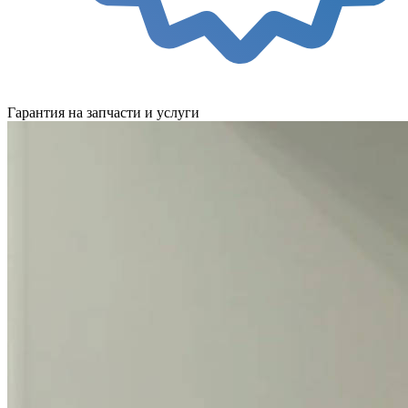
Гарантия на запчасти и услуги