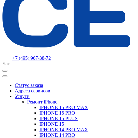
+7 (495) 967-38-72
Чат
Статус заказа
Адреса сервисов
Услуги
Ремонт iPhone
IPHONE 15 PRO MAX
IPHONE 15 PRO
IPHONE 15 PLUS
IPHONE 15
IPHONE 14 PRO MAX
IPHONE 14 PRO