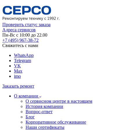
Проверить статус заказа
Адреса сервисов
Пн-Вс с 10:00 до 22.00
+7 (495) 967-38-72
Свяжитесь с нами
WhatsApp
Telegram
VK
Max
imo
Заказать ремонт
О компании
О сервисном центре в настоящем
История компании
Вопрос-ответ
Блог
Корпоративное обслуживание
Наши сертификаты