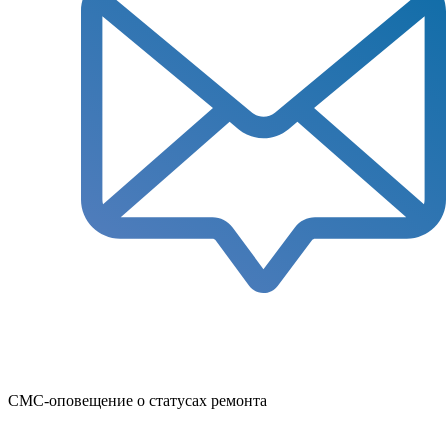
СМС-оповещение о статусах ремонта