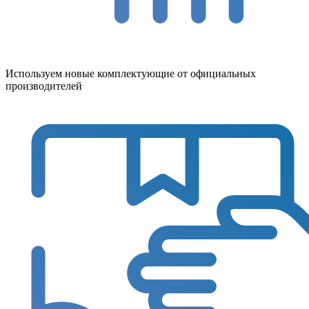
Используем новые комплектующие от официальных
производителей