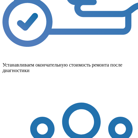
Устанавливаем окончательную стоимость ремонта после
диагностики