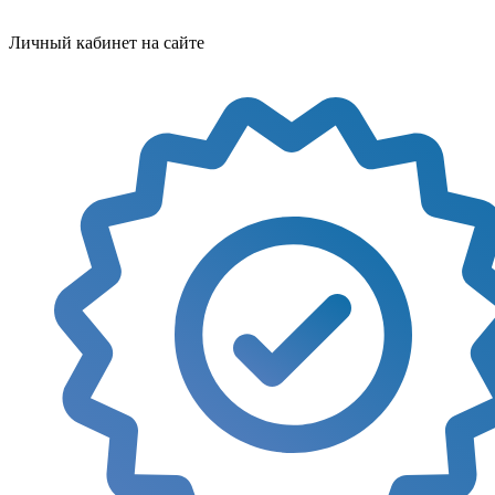
Личный кабинет на сайте