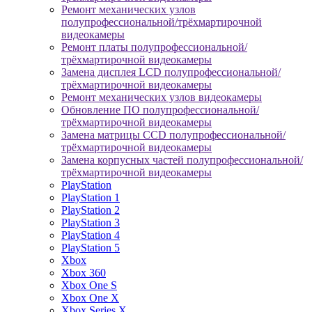
Ремонт механических узлов
полупрофессиональной/трёхмартирочной
видеокамеры
Ремонт платы полупрофессиональной/
трёхмартирочной видеокамеры
Замена дисплея LCD полупрофессиональной/
трёхмартирочной видеокамеры
Ремонт механических узлов видеокамеры
Обновление ПО полупрофессиональной/
трёхмартирочной видеокамеры
Замена матрицы CCD полупрофессиональной/
трёхмартирочной видеокамеры
Замена корпусных частей полупрофессиональной/
трёхмартирочной видеокамеры
PlayStation
PlayStation 1
PlayStation 2
PlayStation 3
PlayStation 4
PlayStation 5
Xbox
Xbox 360
Xbox One S
Xbox One X
Xbox Series X