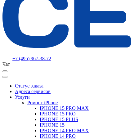
+7 (495) 967-38-72
Чат
Статус заказа
Адреса сервисов
Услуги
Ремонт iPhone
IPHONE 15 PRO MAX
IPHONE 15 PRO
IPHONE 15 PLUS
IPHONE 15
IPHONE 14 PRO MAX
IPHONE 14 PRO