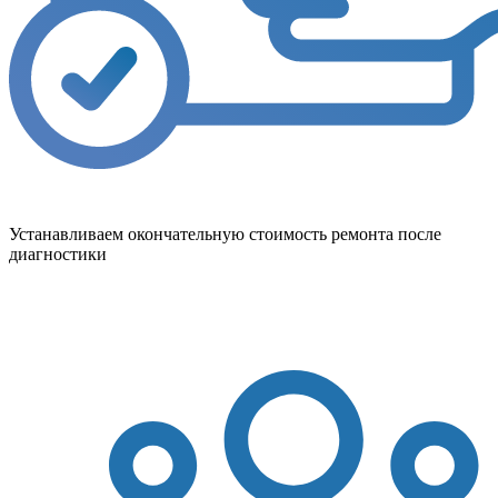
Устанавливаем окончательную стоимость ремонта после
диагностики