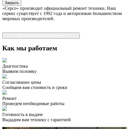
Закрыть
«Серсо» производит официальный ремонт техники. Наш
сервис существует с 1992 года и авторизован большинством
мировых производителей.
Оставить заявку на ремонт
Как мы работаем
Диагностика
Выявим поломку
Согласование цены
Сообщим вам стоимость и сроки
Ремонт
Проведем необходимые работы
Готовность к выдаче
Выдадим вам технику с гарантией