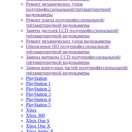
Ремонт механических узлов
полупрофессиональной/трёхмартирочной
видеокамеры
Ремонт платы полупрофессиональной/
трёхмартирочной видеокамеры
Замена дисплея LCD полупрофессиональной/
трёхмартирочной видеокамеры
Ремонт механических узлов видеокамеры
Обновление ПО полупрофессиональной/
трёхмартирочной видеокамеры
Замена матрицы CCD полупрофессиональной/
трёхмартирочной видеокамеры
Замена корпусных частей полупрофессиональной/
трёхмартирочной видеокамеры
PlayStation
PlayStation 1
PlayStation 2
PlayStation 3
PlayStation 4
PlayStation 5
Xbox
Xbox 360
Xbox One S
Xbox One X
Xbox Series X