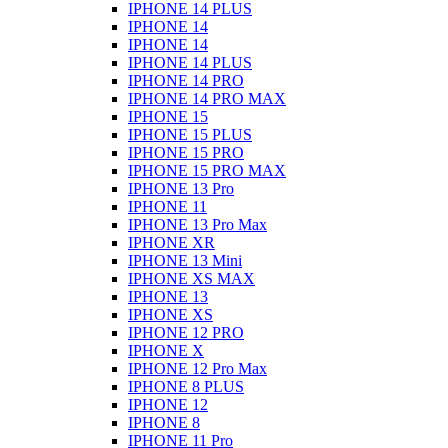
IPHONE 14 PLUS
IPHONE 14
IPHONE 14
IPHONE 14 PLUS
IPHONE 14 PRO
IPHONE 14 PRO MAX
IPHONE 15
IPHONE 15 PLUS
IPHONE 15 PRO
IPHONE 15 PRO MAX
IPHONE 13 Pro
IPHONE 11
IPHONE 13 Pro Max
IPHONE XR
IPHONE 13 Mini
IPHONE XS MAX
IPHONE 13
IPHONE XS
IPHONE 12 PRO
IPHONE X
IPHONE 12 Pro Max
IPHONE 8 PLUS
IPHONE 12
IPHONE 8
IPHONE 11 Pro