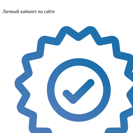
Личный кабинет на сайте