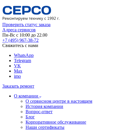
Проверить статус заказа
Адреса сервисов
Пн-Вс с 10:00 до 22.00
+7 (495) 967-38-72
Свяжитесь с нами
WhatsApp
Telegram
VK
Max
imo
Заказать ремонт
О компании
О сервисном центре в настоящем
История компании
Вопрос-ответ
Блог
Корпоративное обслуживание
Наши сертификаты