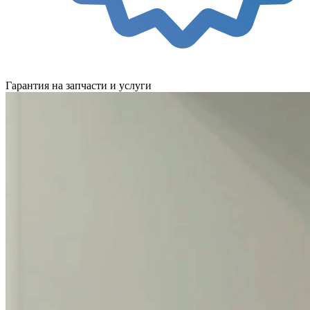
Гарантия на запчасти и услуги