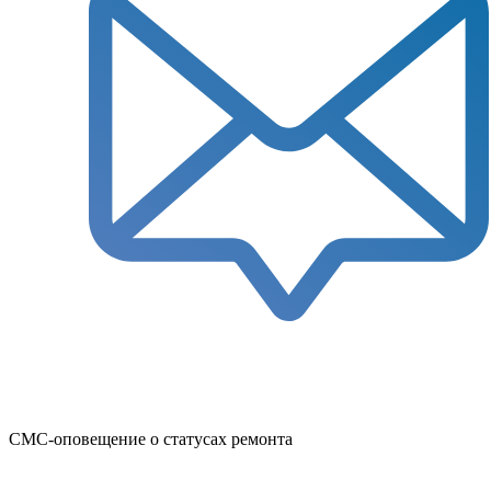
СМС-оповещение о статусах ремонта