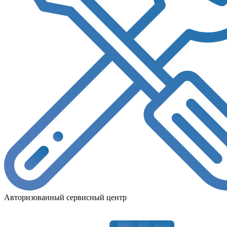
Авторизованный сервисный центр