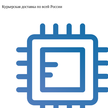
Курьерская доставка по всей России