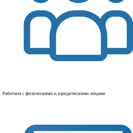
Работаем с физическими и юридическими лицами