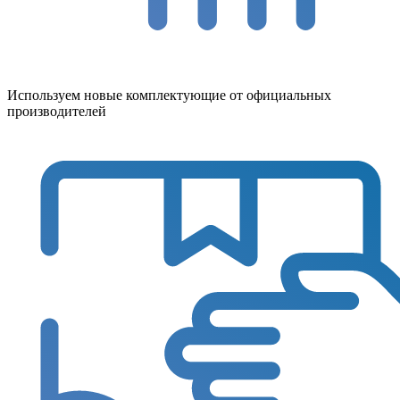
Используем новые комплектующие от официальных
производителей