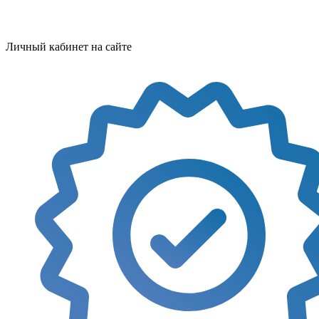
Личный кабинет на сайте