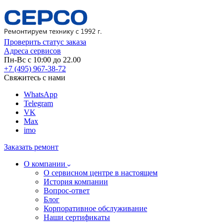
Проверить статус заказа
Адреса сервисов
Пн-Вс с 10:00 до 22.00
+7 (495) 967-38-72
Свяжитесь с нами
WhatsApp
Telegram
VK
Max
imo
Заказать ремонт
О компании
О сервисном центре в настоящем
История компании
Вопрос-ответ
Блог
Корпоративное обслуживание
Наши сертификаты