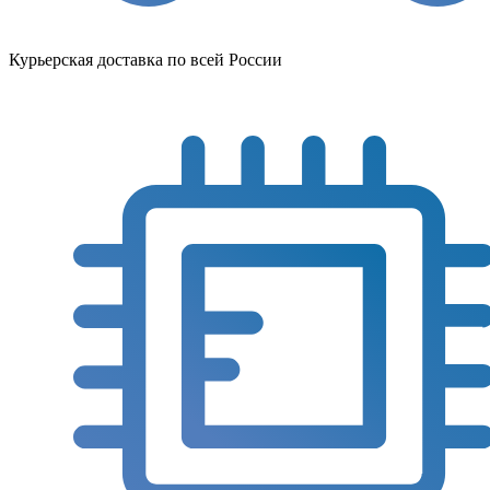
Курьерская доставка по всей России