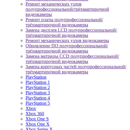
Ремонт механических узлов
полупрофессиональной/трёхмартирочной
видеокамеры
Ремонт платы полупрофессиональной/
трёхмартирочной видеокамеры
Замена дисплея LCD полупрофессиональной/
трёхмартирочной видеокамеры
Ремонт механических узлов видеокамеры
Обновление ПО полупрофессиональной/
трёхмартирочной видеокамеры
Замена матрицы CCD полупрофессиональной/
трёхмартирочной видеокамеры
Замена корпусных частей полупрофессиональной/
трёхмартирочной видеокамеры
PlayStation
PlayStation 1
PlayStation 2
PlayStation 3
PlayStation 4
PlayStation 5
Xbox
Xbox 360
Xbox One S
Xbox One X
Xbox Series X