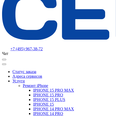
+7 (495) 967-38-72
Чат
Статус заказа
Адреса сервисов
Услуги
Ремонт iPhone
IPHONE 15 PRO MAX
IPHONE 15 PRO
IPHONE 15 PLUS
IPHONE 15
IPHONE 14 PRO MAX
IPHONE 14 PRO