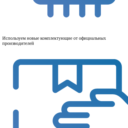
Используем новые комплектующие от официальных
производителей