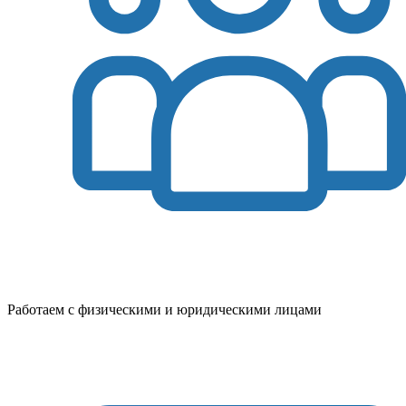
Работаем с физическими и юридическими лицами