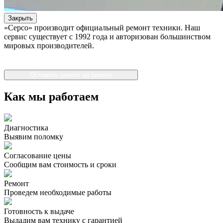
Закрыть
«Серсо» производит официальный ремонт техники. Наш
сервис существует с 1992 года и авторизован большинством
мировых производителей.
Оставить заявку на ремонт
Как мы работаем
Диагностика
Выявим поломку
Согласование цены
Сообщим вам стоимость и сроки
Ремонт
Проведем необходимые работы
Готовность к выдаче
Выдадим вам технику с гарантией