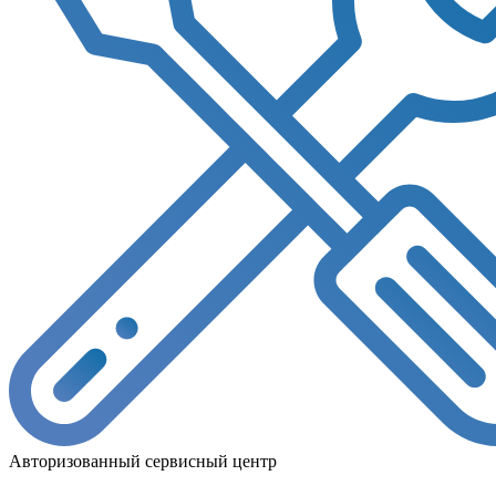
Авторизованный сервисный центр