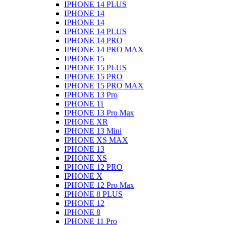
IPHONE 14 PLUS
IPHONE 14
IPHONE 14
IPHONE 14 PLUS
IPHONE 14 PRO
IPHONE 14 PRO MAX
IPHONE 15
IPHONE 15 PLUS
IPHONE 15 PRO
IPHONE 15 PRO MAX
IPHONE 13 Pro
IPHONE 11
IPHONE 13 Pro Max
IPHONE XR
IPHONE 13 Mini
IPHONE XS MAX
IPHONE 13
IPHONE XS
IPHONE 12 PRO
IPHONE X
IPHONE 12 Pro Max
IPHONE 8 PLUS
IPHONE 12
IPHONE 8
IPHONE 11 Pro