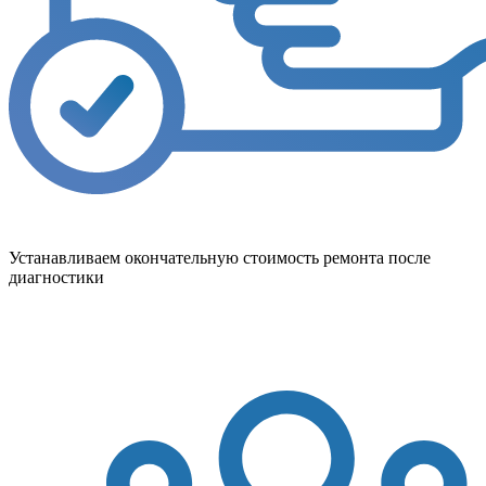
Устанавливаем окончательную стоимость ремонта после
диагностики