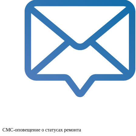
СМС-оповещение о статусах ремонта