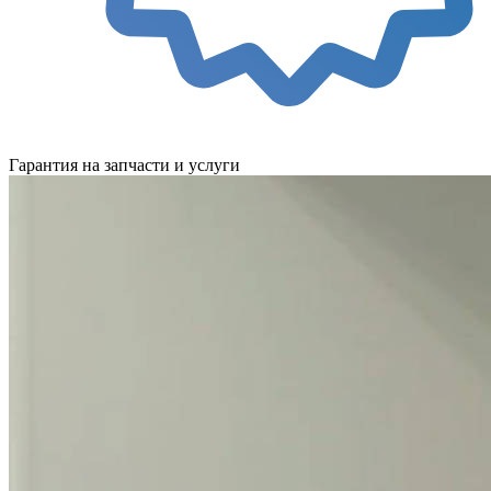
Гарантия на запчасти и услуги