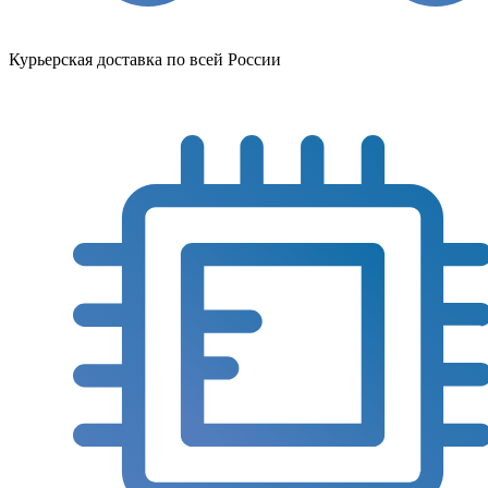
Курьерская доставка по всей России