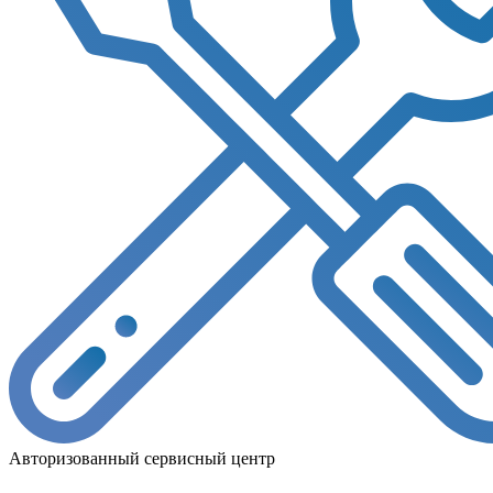
Авторизованный сервисный центр