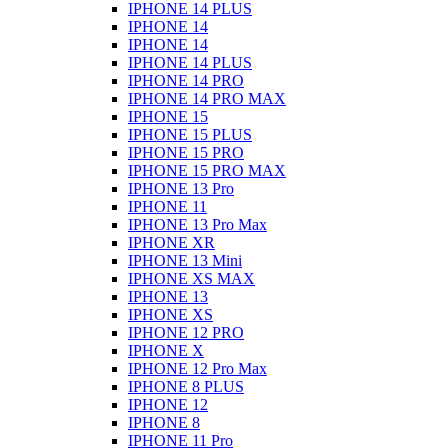
IPHONE 14 PLUS
IPHONE 14
IPHONE 14
IPHONE 14 PLUS
IPHONE 14 PRO
IPHONE 14 PRO MAX
IPHONE 15
IPHONE 15 PLUS
IPHONE 15 PRO
IPHONE 15 PRO MAX
IPHONE 13 Pro
IPHONE 11
IPHONE 13 Pro Max
IPHONE XR
IPHONE 13 Mini
IPHONE XS MAX
IPHONE 13
IPHONE XS
IPHONE 12 PRO
IPHONE X
IPHONE 12 Pro Max
IPHONE 8 PLUS
IPHONE 12
IPHONE 8
IPHONE 11 Pro