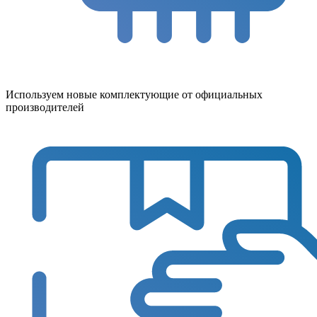
Используем новые комплектующие от официальных
производителей