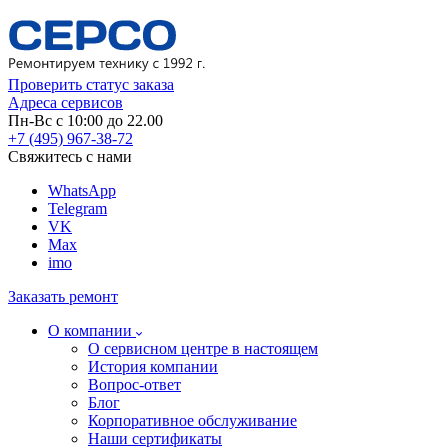
Проверить статус заказа
Адреса сервисов
Пн-Вс с 10:00 до 22.00
+7 (495) 967-38-72
Свяжитесь с нами
WhatsApp
Telegram
VK
Max
imo
Заказать ремонт
О компании
О сервисном центре в настоящем
История компании
Вопрос-ответ
Блог
Корпоративное обслуживание
Наши сертификаты