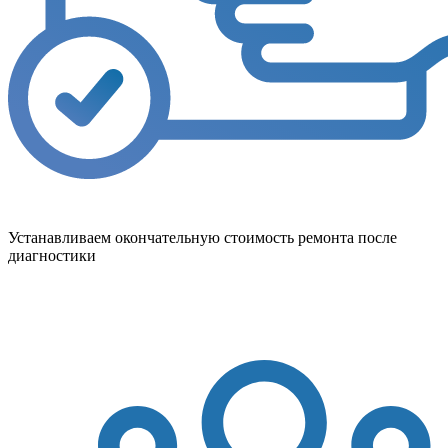
Устанавливаем окончательную стоимость ремонта после
диагностики