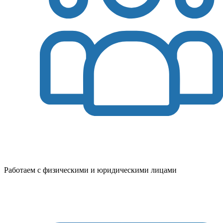
Работаем с физическими и юридическими лицами