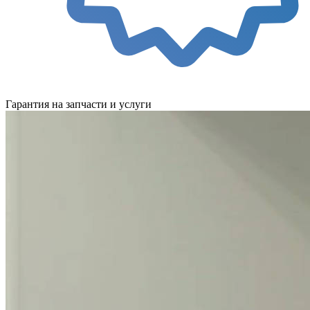
Гарантия на запчасти и услуги