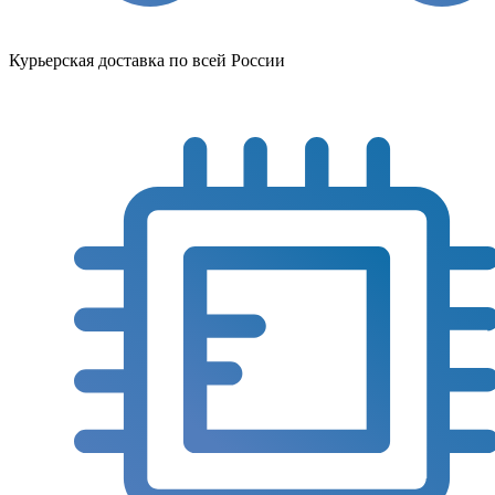
Курьерская доставка по всей России