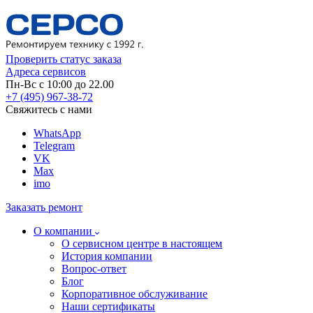
Проверить статус заказа
Адреса сервисов
Пн-Вс с 10:00 до 22.00
+7 (495) 967-38-72
Свяжитесь с нами
WhatsApp
Telegram
VK
Max
imo
Заказать ремонт
О компании
О сервисном центре в настоящем
История компании
Вопрос-ответ
Блог
Корпоративное обслуживание
Наши сертификаты