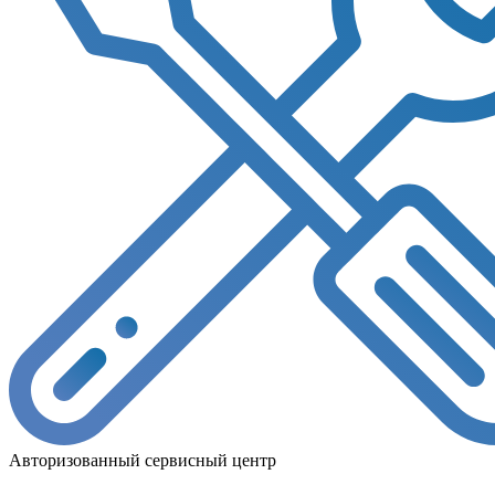
Авторизованный сервисный центр