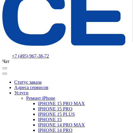
+7 (495) 967-38-72
Чат
Статус заказа
Адреса сервисов
Услуги
Ремонт iPhone
IPHONE 15 PRO MAX
IPHONE 15 PRO
IPHONE 15 PLUS
IPHONE 15
IPHONE 14 PRO MAX
IPHONE 14 PRO