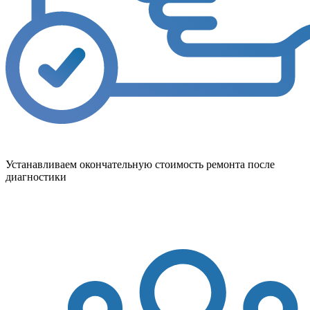
Устанавливаем окончательную стоимость ремонта после
диагностики