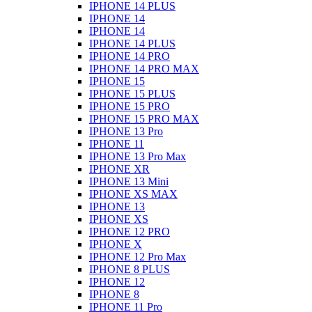
IPHONE 14 PLUS
IPHONE 14
IPHONE 14
IPHONE 14 PLUS
IPHONE 14 PRO
IPHONE 14 PRO MAX
IPHONE 15
IPHONE 15 PLUS
IPHONE 15 PRO
IPHONE 15 PRO MAX
IPHONE 13 Pro
IPHONE 11
IPHONE 13 Pro Max
IPHONE XR
IPHONE 13 Mini
IPHONE XS MAX
IPHONE 13
IPHONE XS
IPHONE 12 PRO
IPHONE X
IPHONE 12 Pro Max
IPHONE 8 PLUS
IPHONE 12
IPHONE 8
IPHONE 11 Pro