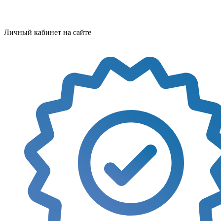
Личный кабинет на сайте