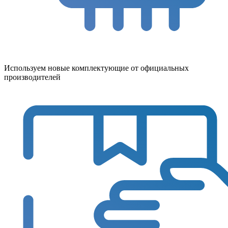
Используем новые комплектующие от официальных
производителей