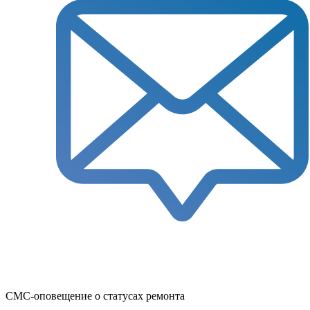
СМС-оповещение о статусах ремонта