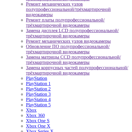
Ремонт механических узлов
полупрофессиональной/трёхмартирочной
видеокамеры
Ремонт платы полупрофессиональной/
трёхмартирочной видеокамеры
Замена дисплея LCD полупрофессиональной/
трёхмартирочной видеокамеры
Ремонт механических узлов видеокамеры
Обновление ПО полупрофессиональной/
трёхмартирочной видеокамеры
Замена матрицы CCD полупрофессиональной/
трёхмартирочной видеокамеры
Замена корпусных частей полупрофессиональной/
трёхмартирочной видеокамеры
PlayStation
PlayStation 1
PlayStation 2
PlayStation 3
PlayStation 4
PlayStation 5
Xbox
Xbox 360
Xbox One S
Xbox One X
Xbox Series X