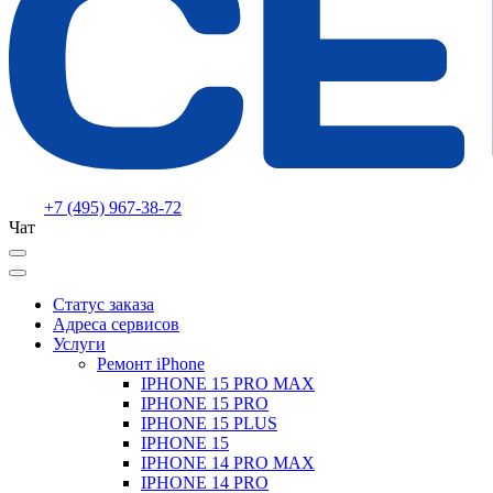
+7 (495) 967-38-72
Чат
Статус заказа
Адреса сервисов
Услуги
Ремонт iPhone
IPHONE 15 PRO MAX
IPHONE 15 PRO
IPHONE 15 PLUS
IPHONE 15
IPHONE 14 PRO MAX
IPHONE 14 PRO