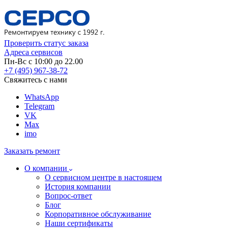
Проверить статус заказа
Адреса сервисов
Пн-Вс с 10:00 до 22.00
+7 (495) 967-38-72
Свяжитесь с нами
WhatsApp
Telegram
VK
Max
imo
Заказать ремонт
О компании
О сервисном центре в настоящем
История компании
Вопрос-ответ
Блог
Корпоративное обслуживание
Наши сертификаты