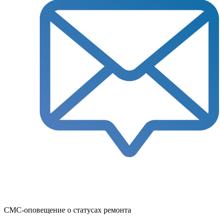
СМС-оповещение о статусах ремонта