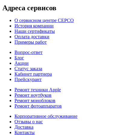
Адреса сервисов
О сервисном центре СЕРСО
История компании
Наши сертификаты
Оплата доставки
Примеры работ
Вопрос-ответ
Блог
Акции
Статус заказа
Кабинет партнера
Прейскурант
Ремонт техники Apple
Ремонт ноутбуков
Ремонт моноблоков
Ремонт фотоаппаратов
Корпоративное обслуживание
Отзывы о нас
Доставка
Контакты