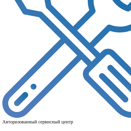
Авторизованный сервисный центр