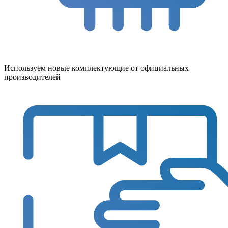
Используем новые комплектующие от официальных
производителей