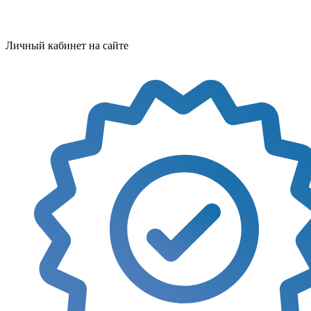
Личный кабинет на сайте