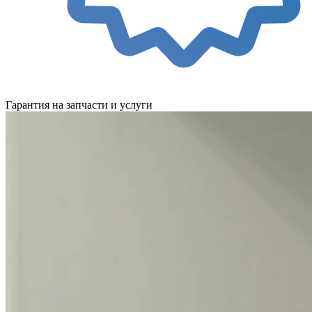
Гарантия на запчасти и услуги