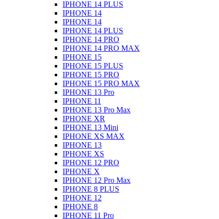
IPHONE 14 PLUS
IPHONE 14
IPHONE 14
IPHONE 14 PLUS
IPHONE 14 PRO
IPHONE 14 PRO MAX
IPHONE 15
IPHONE 15 PLUS
IPHONE 15 PRO
IPHONE 15 PRO MAX
IPHONE 13 Pro
IPHONE 11
IPHONE 13 Pro Max
IPHONE XR
IPHONE 13 Mini
IPHONE XS MAX
IPHONE 13
IPHONE XS
IPHONE 12 PRO
IPHONE X
IPHONE 12 Pro Max
IPHONE 8 PLUS
IPHONE 12
IPHONE 8
IPHONE 11 Pro