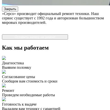
Закрыть
«Серсо» производит официальный ремонт техники. Наш
сервис существует с 1992 года и авторизован большинством
мировых производителей.
Оставить заявку на ремонт
Как мы работаем
Диагностика
Выявим поломку
Согласование цены
Сообщим вам стоимость и сроки
Ремонт
Проведем необходимые работы
Готовность к выдаче
Выдадим вам технику с гарантией