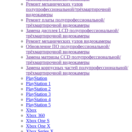
Ремонт механических узлов
полупрофессиональной/трёхмартирочной
видеокамеры
Ремонт платы полупрофессиональной/
трёхмартирочной видеокамеры
Замена дисплея LCD полупрофессиональной/
трёхмартирочной видеокамеры
Ремонт механических узлов видеокамеры
Обновление ПО полупрофессиональной/
трёхмартирочной видеокамеры
Замена матрицы CCD полупрофессиональной/
трёхмартирочной видеокамеры
Замена корпусных частей полупрофессиональной/
трёхмартирочной видеокамеры
PlayStation
PlayStation 1
PlayStation 2
PlayStation 3
PlayStation 4
PlayStation 5
Xbox
Xbox 360
Xbox One S
Xbox One X
Xbox Series X