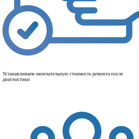
Устанавливаем окончательную стоимость ремонта после
диагностики