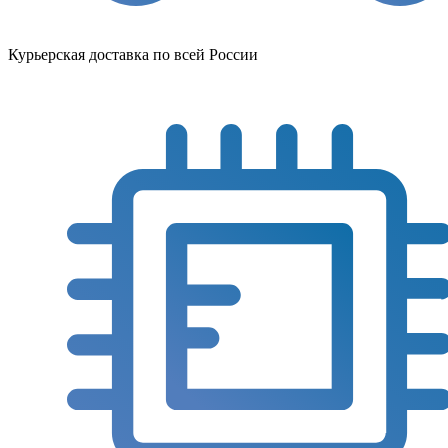
Курьерская доставка по всей России