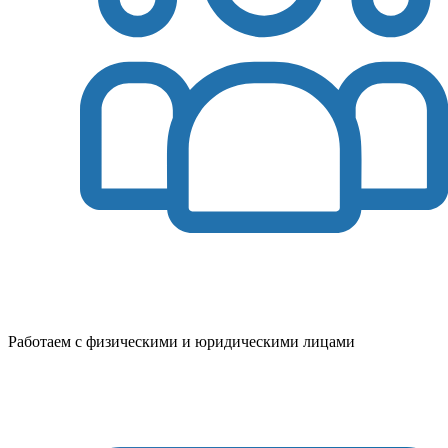
Работаем с физическими и юридическими лицами