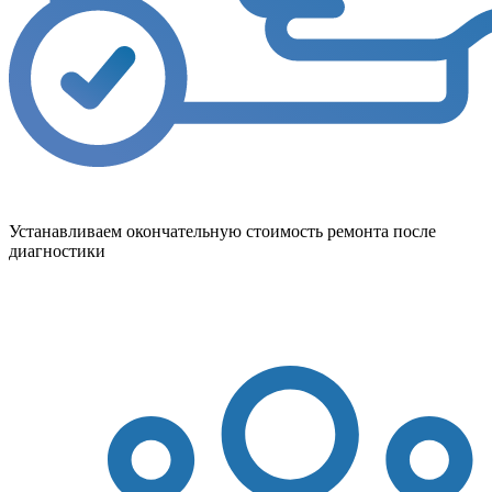
Устанавливаем окончательную стоимость ремонта после
диагностики