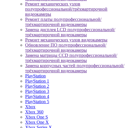
Ремонт механических узлов
полупрофессиональной/трёхмартирочной
видеокамеры
Ремонт платы полупрофессиональной/
трёхмартирочной видеокамеры
Замена дисплея LCD полупрофессиональной/
трёхмартирочной видеокамеры
Ремонт механических узлов видеокамеры
Обновление ПО полупрофессиональной/
трёхмартирочной видеокамеры
Замена матрицы CCD полупрофессиональной/
трёхмартирочной видеокамеры
Замена корпусных частей полупрофессиональной/
трёхмартирочной видеокамеры
PlayStation
PlayStation 1
PlayStation 2
PlayStation 3
PlayStation 4
PlayStation 5
Xbox
Xbox 360
Xbox One S
Xbox One X
Xbox Series X