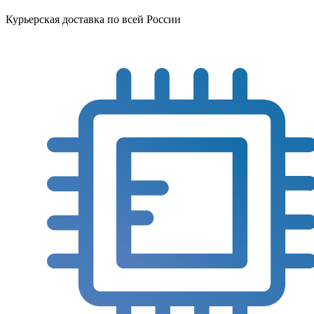
Курьерская доставка по всей России