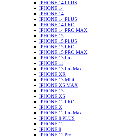
IPHONE 14 PLUS
IPHONE 14
IPHONE 14
IPHONE 14 PLUS
IPHONE 14 PRO
IPHONE 14 PRO MAX
IPHONE 15
IPHONE 15 PLUS
IPHONE 15 PRO
IPHONE 15 PRO MAX
IPHONE 13 Pro
IPHONE 11
IPHONE 13 Pro Max
IPHONE XR
IPHONE 13 Mini
IPHONE XS MAX
IPHONE 13
IPHONE XS
IPHONE 12 PRO
IPHONE X
IPHONE 12 Pro Max
IPHONE 8 PLUS
IPHONE 12
IPHONE 8
IPHONE 11 Pro