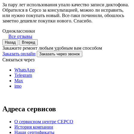
За пару лет использования упало качество записи диктофона.
Обратился в Серсо за консультацией, можно ли исправить,
или нужно покупать новый. Все-таки починили, обошлось
заметно дешевле покупки нового. Спасибо.
Одноклассники
Все отзывы
Назад
Вперед
Закажите ремонт любым удобным вам способом
Заказать онлайн
Заказать через звонок
Связаться через
WhatsApp
Telegram
Max
imo
Адреса сервисов
О сервисном центре СЕРСО
История компании
Наши сертификаты