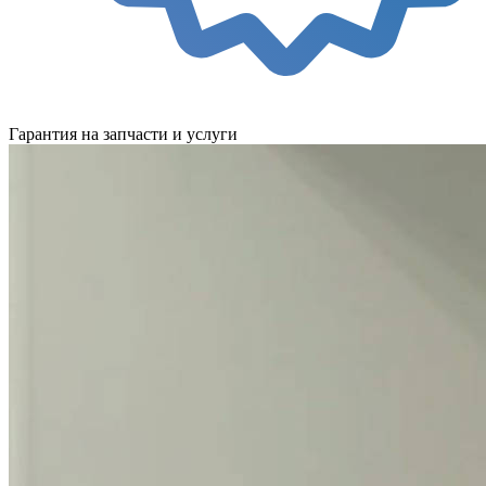
Гарантия на запчасти и услуги