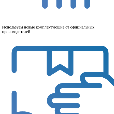
Используем новые комплектующие от официальных
производителей