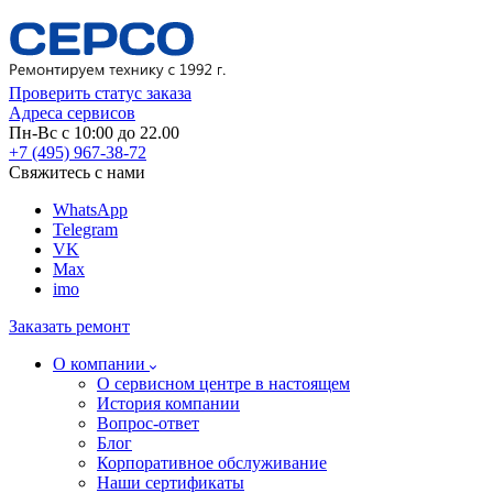
Проверить статус заказа
Адреса сервисов
Пн-Вс с 10:00 до 22.00
+7 (495) 967-38-72
Свяжитесь с нами
WhatsApp
Telegram
VK
Max
imo
Заказать ремонт
О компании
О сервисном центре в настоящем
История компании
Вопрос-ответ
Блог
Корпоративное обслуживание
Наши сертификаты