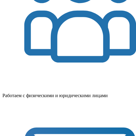
Работаем с физическими и юридическими лицами