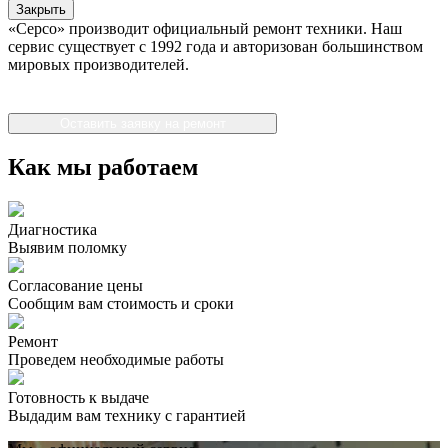
Закрыть
«Серсо» производит официальный ремонт техники. Наш
сервис существует с 1992 года и авторизован большинством
мировых производителей.
Оставить заявку на ремонт
Как мы работаем
Диагностика
Выявим поломку
Согласование цены
Сообщим вам стоимость и сроки
Ремонт
Проведем необходимые работы
Готовность к выдаче
Выдадим вам технику с гарантией