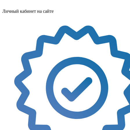
Личный кабинет на сайте