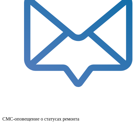
СМС-оповещение о статусах ремонта