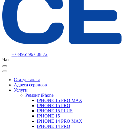
+7 (495) 967-38-72
Чат
Статус заказа
Адреса сервисов
Услуги
Ремонт iPhone
IPHONE 15 PRO MAX
IPHONE 15 PRO
IPHONE 15 PLUS
IPHONE 15
IPHONE 14 PRO MAX
IPHONE 14 PRO