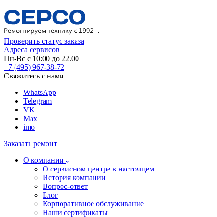
Проверить статус заказа
Адреса сервисов
Пн-Вс с 10:00 до 22.00
+7 (495) 967-38-72
Свяжитесь с нами
WhatsApp
Telegram
VK
Max
imo
Заказать ремонт
О компании
О сервисном центре в настоящем
История компании
Вопрос-ответ
Блог
Корпоративное обслуживание
Наши сертификаты