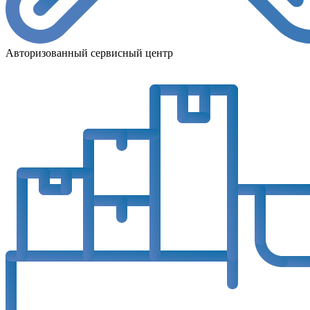
Авторизованный сервисный центр