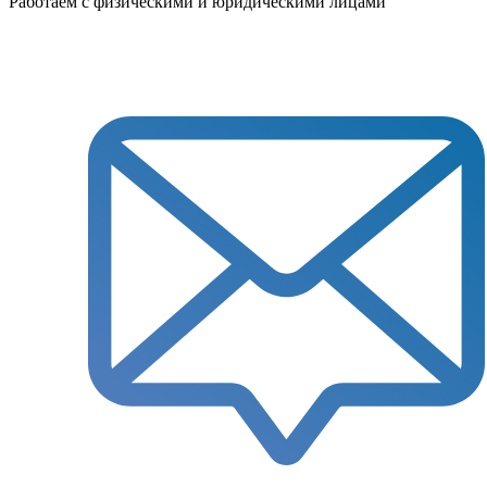
Работаем с физическими и юридическими лицами