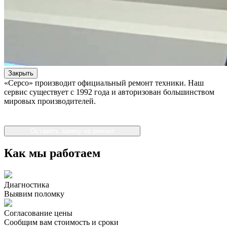
Закрыть
«Серсо» производит официальный ремонт техники. Наш
сервис существует с 1992 года и авторизован большинством
мировых производителей.
Оставить заявку на ремонт
Как мы работаем
Диагностика
Выявим поломку
Согласование цены
Сообщим вам стоимость и сроки