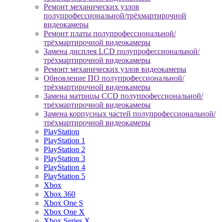
Ремонт механических узлов
полупрофессиональной/трёхмартирочной
видеокамеры
Ремонт платы полупрофессиональной/
трёхмартирочной видеокамеры
Замена дисплея LCD полупрофессиональной/
трёхмартирочной видеокамеры
Ремонт механических узлов видеокамеры
Обновление ПО полупрофессиональной/
трёхмартирочной видеокамеры
Замена матрицы CCD полупрофессиональной/
трёхмартирочной видеокамеры
Замена корпусных частей полупрофессиональной/
трёхмартирочной видеокамеры
PlayStation
PlayStation 1
PlayStation 2
PlayStation 3
PlayStation 4
PlayStation 5
Xbox
Xbox 360
Xbox One S
Xbox One X
Xbox Series X