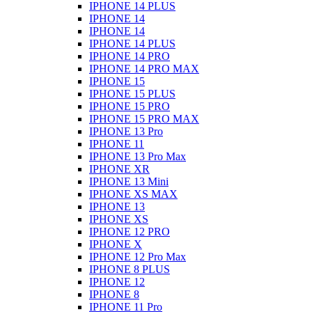
IPHONE 14 PLUS
IPHONE 14
IPHONE 14
IPHONE 14 PLUS
IPHONE 14 PRO
IPHONE 14 PRO MAX
IPHONE 15
IPHONE 15 PLUS
IPHONE 15 PRO
IPHONE 15 PRO MAX
IPHONE 13 Pro
IPHONE 11
IPHONE 13 Pro Max
IPHONE XR
IPHONE 13 Mini
IPHONE XS MAX
IPHONE 13
IPHONE XS
IPHONE 12 PRO
IPHONE X
IPHONE 12 Pro Max
IPHONE 8 PLUS
IPHONE 12
IPHONE 8
IPHONE 11 Pro