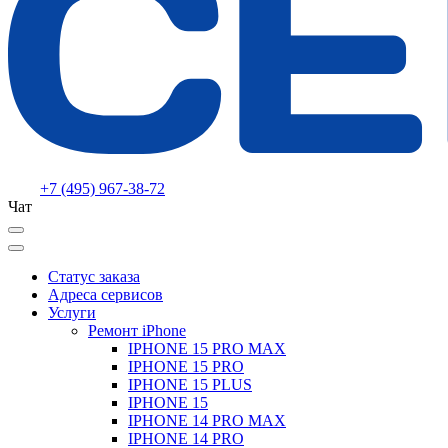
+7 (495) 967-38-72
Чат
Статус заказа
Адреса сервисов
Услуги
Ремонт iPhone
IPHONE 15 PRO MAX
IPHONE 15 PRO
IPHONE 15 PLUS
IPHONE 15
IPHONE 14 PRO MAX
IPHONE 14 PRO