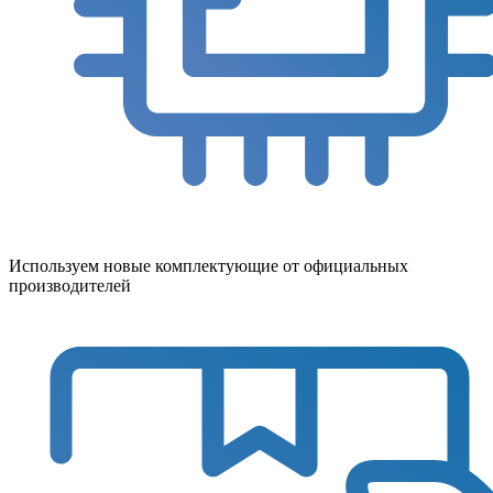
Используем новые комплектующие от официальных
производителей