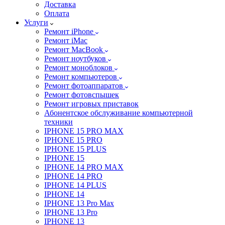
Доставка
Оплата
Услуги
Ремонт iPhone
Ремонт iMac
Ремонт MacBook
Ремонт ноутбуков
Ремонт моноблоков
Ремонт компьютеров
Ремонт фотоаппаратов
Ремонт фотовспышек
Ремонт игровых приставок
Абонентское обслуживание компьютерной
техники
IPHONE 15 PRO MAX
IPHONE 15 PRO
IPHONE 15 PLUS
IPHONE 15
IPHONE 14 PRO MAX
IPHONE 14 PRO
IPHONE 14 PLUS
IPHONE 14
IPHONE 13 Pro Max
IPHONE 13 Pro
IPHONE 13