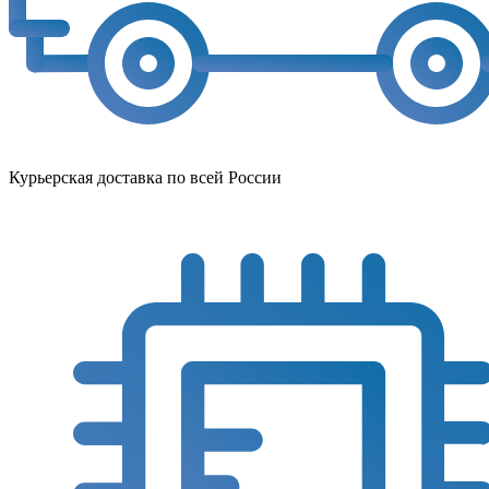
Курьерская доставка по всей России