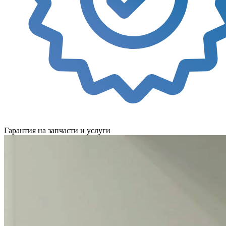
Гарантия на запчасти и услуги