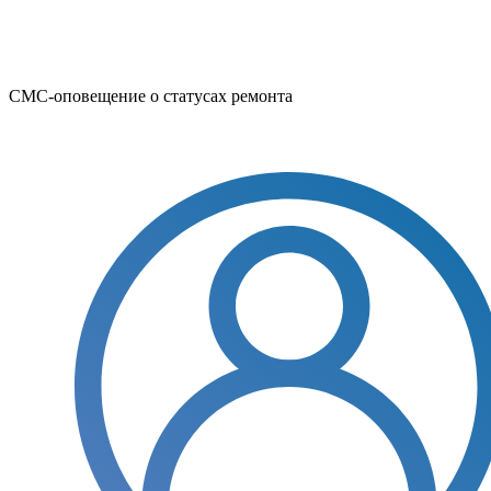
СМС-оповещение о статусах ремонта