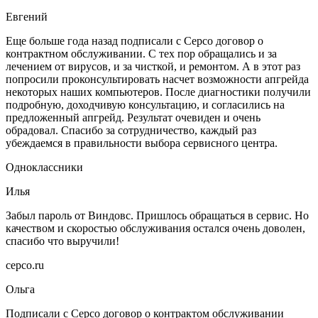
Евгений
Еще больше года назад подписали с Серсо договор о
контрактном обслуживании. С тех пор обращались и за
лечением от вирусов, и за чисткой, и ремонтом. А в этот раз
попросили проконсультировать насчет возможности апгрейда
некоторых наших компьютеров. После диагностики получили
подробную, доходчивую консультацию, и согласились на
предложенный апгрейд. Результат очевиден и очень
обрадовал. Спасибо за сотрудничество, каждый раз
убеждаемся в правильности выбора сервисного центра.
Одноклассники
Илья
Забыл пароль от Виндовс. Пришлось обращаться в сервис. Но
качеством и скоростью обслуживания остался очень доволен,
спасибо что выручили!
серсо.ru
Ольга
Подписали с Серсо договор о контрактом обслуживании