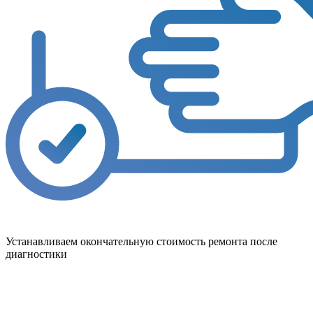
Устанавливаем окончательную стоимость ремонта после
диагностики