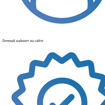
Личный кабинет на сайте