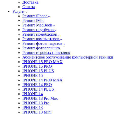
Доставка
Оплата
Услуги
Ремонт iPhone
Ремонт iMac
Ремонт MacBook
Ремонт ноутбуков
Ремонт моноблоков
Ремонт компьютеров
Ремонт фотоаппаратов
Ремонт фотовспышек
Ремонт игровых приставок
Абонентское обслуживание компьютерной техники
IPHONE 15 PRO MAX
IPHONE 15 PRO
IPHONE 15 PLUS
IPHONE 15
IPHONE 14 PRO MAX
IPHONE 14 PRO
IPHONE 14 PLUS
IPHONE 14
IPHONE 13 Pro Max
IPHONE 13 Pro
IPHONE 13
IPHONE 13 Mini