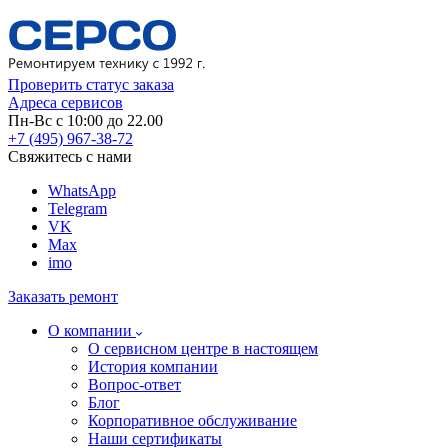
Проверить статус заказа
Адреса сервисов
Пн-Вс с 10:00 до 22.00
+7 (495) 967-38-72
Свяжитесь с нами
WhatsApp
Telegram
VK
Max
imo
Заказать ремонт
О компании
О сервисном центре в настоящем
История компании
Вопрос-ответ
Блог
Корпоративное обслуживание
Наши сертификаты