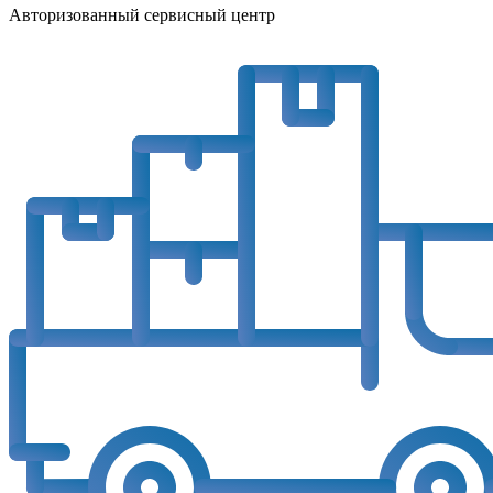
Авторизованный сервисный центр