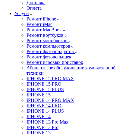
Доставка
Оплата
Услуги
Ремонт iPhone
Ремонт iMac
Ремонт MacBook
Ремонт ноутбуков
Ремонт моноблоков
Ремонт компьютеров
Ремонт фотоаппаратов
Ремонт фотовспышек
Ремонт игровых приставок
Абонентское обслуживание компьютерной
техники
IPHONE 15 PRO MAX
IPHONE 15 PRO
IPHONE 15 PLUS
IPHONE 15
IPHONE 14 PRO MAX
IPHONE 14 PRO
IPHONE 14 PLUS
IPHONE 14
IPHONE 13 Pro Max
IPHONE 13 Pro
IPHONE 13