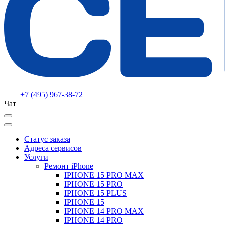
+7 (495) 967-38-72
Чат
Статус заказа
Адреса сервисов
Услуги
Ремонт iPhone
IPHONE 15 PRO MAX
IPHONE 15 PRO
IPHONE 15 PLUS
IPHONE 15
IPHONE 14 PRO MAX
IPHONE 14 PRO