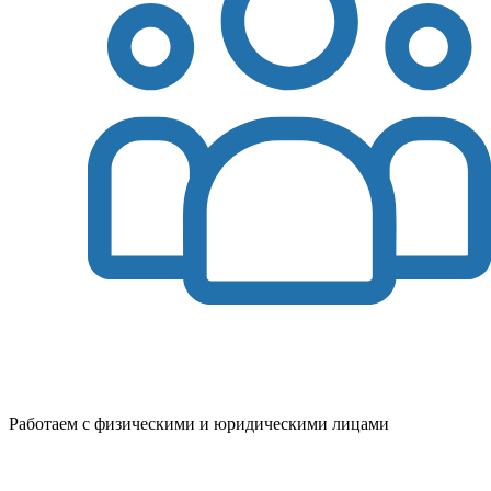
Работаем с физическими и юридическими лицами