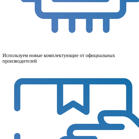
Используем новые комплектующие от официальных
производителей