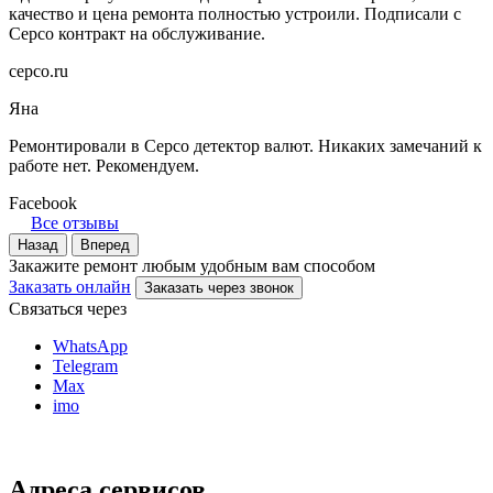
качество и цена ремонта полностью устроили. Подписали с
Серсо контракт на обслуживание.
cepco.ru
Яна
Ремонтировали в Серсо детектор валют. Никаких замечаний к
работе нет. Рекомендуем.
Facebook
Все отзывы
Назад
Вперед
Закажите ремонт любым удобным вам способом
Заказать онлайн
Заказать через звонок
Связаться через
WhatsApp
Telegram
Max
imo
Адреса сервисов