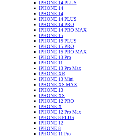
IPHONE 14 PLUS
IPHONE 14
IPHONE 14
IPHONE 14 PLUS
IPHONE 14 PRO
IPHONE 14 PRO MAX
IPHONE 15
IPHONE 15 PLUS
IPHONE 15 PRO
IPHONE 15 PRO MAX
IPHONE 13 Pro
IPHONE 11
IPHONE 13 Pro Max
IPHONE XR
IPHONE 13 Mini
IPHONE XS MAX
IPHONE 13
IPHONE XS
IPHONE 12 PRO
IPHONE X
IPHONE 12 Pro Max
IPHONE 8 PLUS
IPHONE 12
IPHONE 8
IPHONE 11 Pro