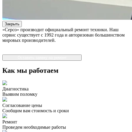
Закрыть
«Серсо» производит официальный ремонт техники. Наш
сервис существует с 1992 года и авторизован большинством
мировых производителей.
Оставить заявку на ремонт
Как мы работаем
Диагностика
Выявим поломку
Согласование цены
Сообщим вам стоимость и сроки
Ремонт
Проведем необходимые работы