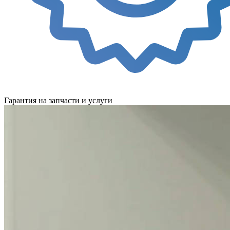
Гарантия на запчасти и услуги