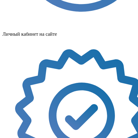
Личный кабинет на сайте