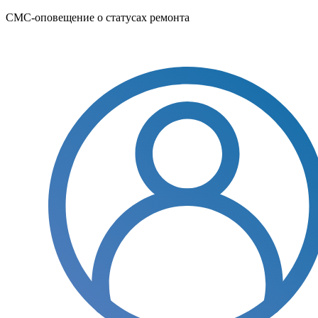
СМС-оповещение о статусах ремонта