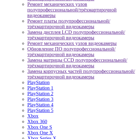
Ремонт механических узлов
полупрофессиональной/трёхмартирочной
видеокамеры
Ремонт платы полупрофессиональной/
трёхмартирочной видеокамеры
Замена дисплея LCD полупрофессиональной/
трёхмартирочной видеокамеры
Ремонт механических узлов видеокамеры
Обновление ПО полупрофессиональной/
трёхмартирочной видеокамеры
Замена матрицы CCD полупрофессиональной/
трёхмартирочной видеокамеры
Замена корпусных частей полупрофессиональной/
трёхмартирочной видеокамеры
PlayStation
PlayStation 1
PlayStation 2
PlayStation 3
PlayStation 4
PlayStation 5
Xbox
Xbox 360
Xbox One S
Xbox One X
Xbox Series X