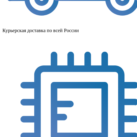
Курьерская доставка по всей России