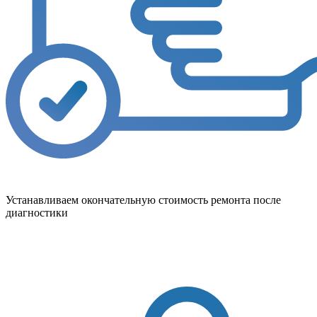
Устанавливаем окончательную стоимость ремонта после
диагностики