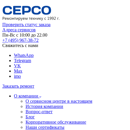
Проверить статус заказа
Адреса сервисов
Пн-Вс с 10:00 до 22.00
+7 (495) 967-38-72
Свяжитесь с нами
WhatsApp
Telegram
VK
Max
imo
Заказать ремонт
О компании
О сервисном центре в настоящем
История компании
Вопрос-ответ
Блог
Корпоративное обслуживание
Наши сертификаты