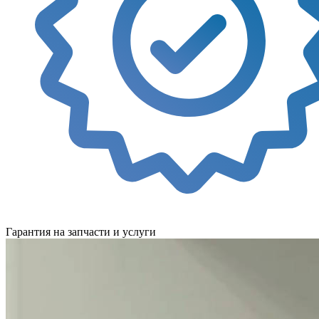
Гарантия на запчасти и услуги