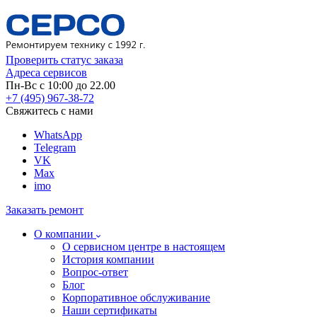
Проверить статус заказа
Адреса сервисов
Пн-Вс с 10:00 до 22.00
+7 (495) 967-38-72
Свяжитесь с нами
WhatsApp
Telegram
VK
Max
imo
Заказать ремонт
О компании
О сервисном центре в настоящем
История компании
Вопрос-ответ
Блог
Корпоративное обслуживание
Наши сертификаты