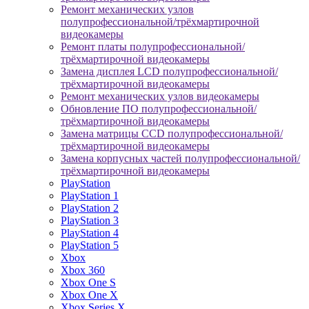
Ремонт механических узлов
полупрофессиональной/трёхмартирочной
видеокамеры
Ремонт платы полупрофессиональной/
трёхмартирочной видеокамеры
Замена дисплея LCD полупрофессиональной/
трёхмартирочной видеокамеры
Ремонт механических узлов видеокамеры
Обновление ПО полупрофессиональной/
трёхмартирочной видеокамеры
Замена матрицы CCD полупрофессиональной/
трёхмартирочной видеокамеры
Замена корпусных частей полупрофессиональной/
трёхмартирочной видеокамеры
PlayStation
PlayStation 1
PlayStation 2
PlayStation 3
PlayStation 4
PlayStation 5
Xbox
Xbox 360
Xbox One S
Xbox One X
Xbox Series X