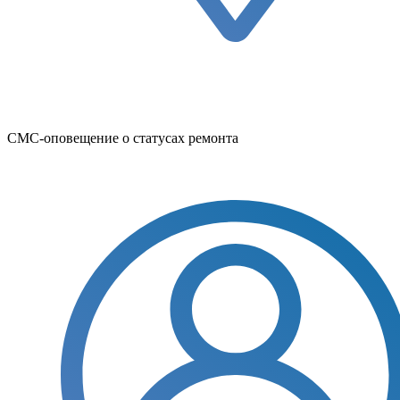
СМС-оповещение о статусах ремонта