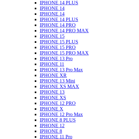
IPHONE 14 PLUS
IPHONE 14
IPHONE 14
IPHONE 14 PLUS
IPHONE 14 PRO
IPHONE 14 PRO MAX
IPHONE 15
IPHONE 15 PLUS
IPHONE 15 PRO
IPHONE 15 PRO MAX
IPHONE 13 Pro
IPHONE 11
IPHONE 13 Pro Max
IPHONE XR
IPHONE 13 Mini
IPHONE XS MAX
IPHONE 13
IPHONE XS
IPHONE 12 PRO
IPHONE X
IPHONE 12 Pro Max
IPHONE 8 PLUS
IPHONE 12
IPHONE 8
IPHONE 11 Pro