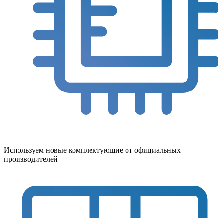
Используем новые комплектующие от официальных
производителей