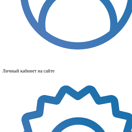
Личный кабинет на сайте