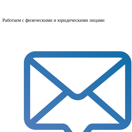
Работаем с физическими и юридическими лицами