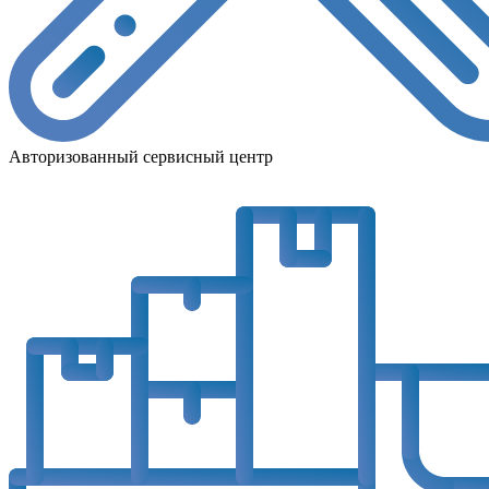
Авторизованный сервисный центр