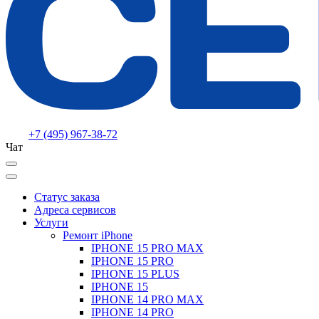
+7 (495) 967-38-72
Чат
Статус заказа
Адреса сервисов
Услуги
Ремонт iPhone
IPHONE 15 PRO MAX
IPHONE 15 PRO
IPHONE 15 PLUS
IPHONE 15
IPHONE 14 PRO MAX
IPHONE 14 PRO