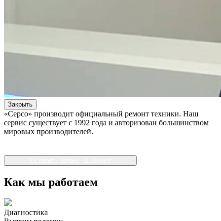
Закрыть
«Серсо» производит официальный ремонт техники. Наш
сервис существует с 1992 года и авторизован большинством
мировых производителей.
Оставить заявку на ремонт
Как мы работаем
Диагностика