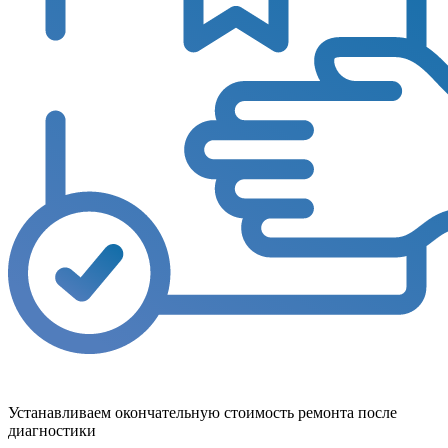
Устанавливаем окончательную стоимость ремонта после
диагностики