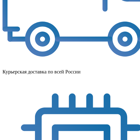
Курьерская доставка по всей России