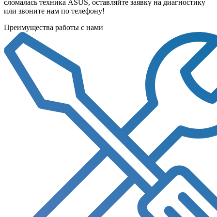
сломалась техника ASUS, оставляйте заявку на диагностику
или звоните нам по телефону!
Преимущества работы с нами