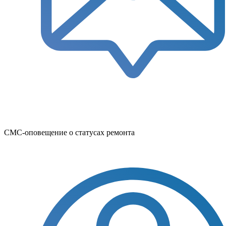
СМС-оповещение о статусах ремонта