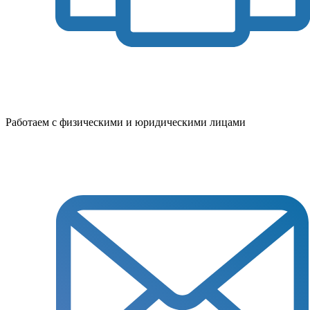
Работаем с физическими и юридическими лицами