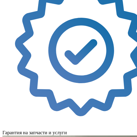
Гарантия на запчасти и услуги