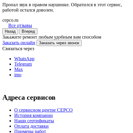
Пропал звук в правом наушнике. Обратился в этот сервис,
работой остался доволен.
cepco.ru
Все отзывы
Назад
Вперед
Закажите ремонт любым удобным вам способом
Заказать онлайн
Заказать через звонок
Связаться через
WhatsApp
Telegram
Max
imo
Адреса сервисов
О сервисном центре СЕРСО
История компании
Наши сертификаты
Оплата доставки
Примеры работ