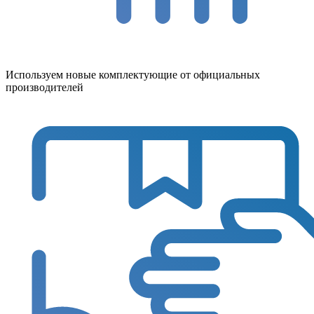
Используем новые комплектующие от официальных
производителей