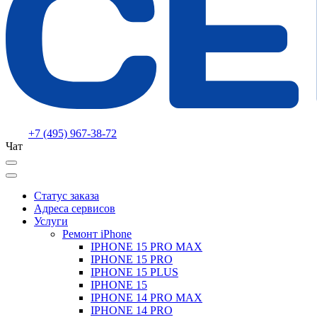
+7 (495) 967-38-72
Чат
Статус заказа
Адреса сервисов
Услуги
Ремонт iPhone
IPHONE 15 PRO MAX
IPHONE 15 PRO
IPHONE 15 PLUS
IPHONE 15
IPHONE 14 PRO MAX
IPHONE 14 PRO