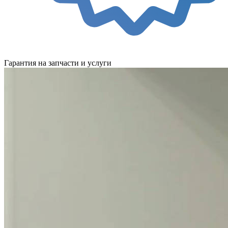
Гарантия на запчасти и услуги