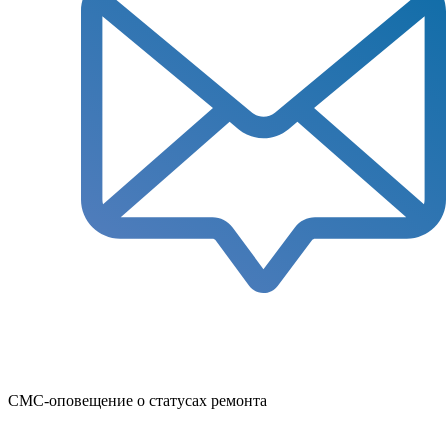
СМС-оповещение о статусах ремонта