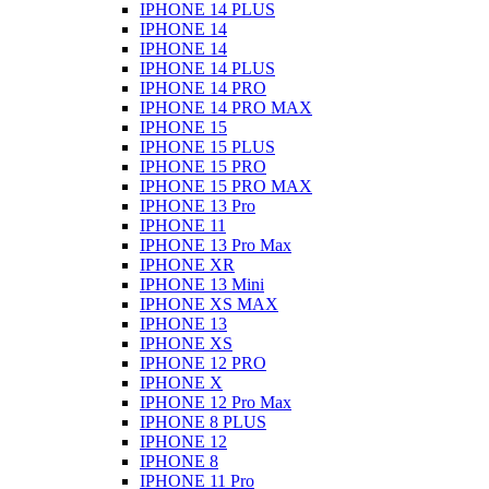
IPHONE 14 PLUS
IPHONE 14
IPHONE 14
IPHONE 14 PLUS
IPHONE 14 PRO
IPHONE 14 PRO MAX
IPHONE 15
IPHONE 15 PLUS
IPHONE 15 PRO
IPHONE 15 PRO MAX
IPHONE 13 Pro
IPHONE 11
IPHONE 13 Pro Max
IPHONE XR
IPHONE 13 Mini
IPHONE XS MAX
IPHONE 13
IPHONE XS
IPHONE 12 PRO
IPHONE X
IPHONE 12 Pro Max
IPHONE 8 PLUS
IPHONE 12
IPHONE 8
IPHONE 11 Pro