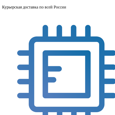
Курьерская доставка по всей России