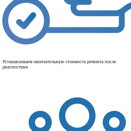
Устанавливаем окончательную стоимость ремонта после
диагностики