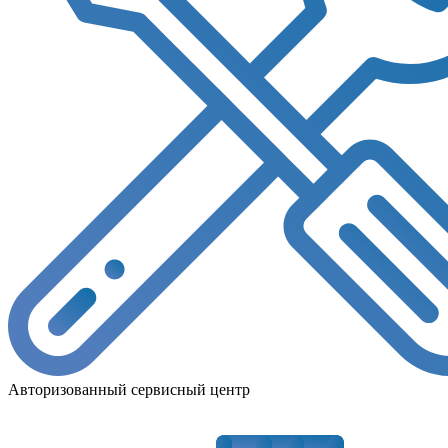
Авторизованный сервисный центр