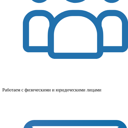
Работаем с физическими и юридическими лицами