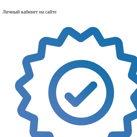
Личный кабинет на сайте