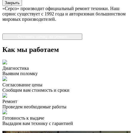
Закрыть
«Серсо» производит официальный ремонт техники. Наш
сервис существует с 1992 года и авторизован большинством
мировых производителей.
Оставить заявку на ремонт
Как мы работаем
Диагностика
Выявим поломку
Согласование цены
Сообщим вам стоимость и сроки
Ремонт
Проведем необходимые работы
Готовность к выдаче
Выдадим вам технику с гарантией