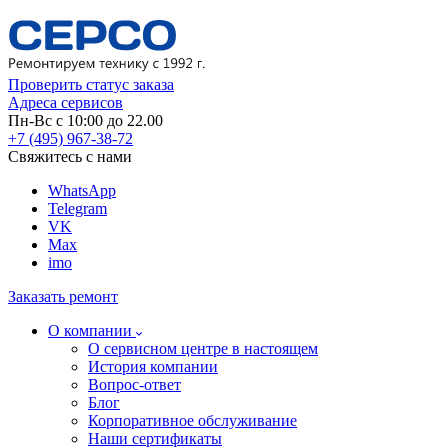
Проверить статус заказа
Адреса сервисов
Пн-Вс с 10:00 до 22.00
+7 (495) 967-38-72
Свяжитесь с нами
WhatsApp
Telegram
VK
Max
imo
Заказать ремонт
О компании
О сервисном центре в настоящем
История компании
Вопрос-ответ
Блог
Корпоративное обслуживание
Наши сертификаты