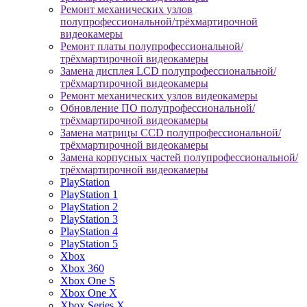
Ремонт механических узлов
полупрофессиональной/трёхмартирочной
видеокамеры
Ремонт платы полупрофессиональной/
трёхмартирочной видеокамеры
Замена дисплея LCD полупрофессиональной/
трёхмартирочной видеокамеры
Ремонт механических узлов видеокамеры
Обновление ПО полупрофессиональной/
трёхмартирочной видеокамеры
Замена матрицы CCD полупрофессиональной/
трёхмартирочной видеокамеры
Замена корпусных частей полупрофессиональной/
трёхмартирочной видеокамеры
PlayStation
PlayStation 1
PlayStation 2
PlayStation 3
PlayStation 4
PlayStation 5
Xbox
Xbox 360
Xbox One S
Xbox One X
Xbox Series X