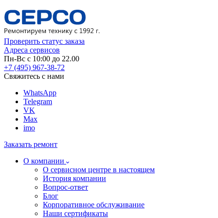
Проверить статус заказа
Адреса сервисов
Пн-Вс с 10:00 до 22.00
+7 (495) 967-38-72
Свяжитесь с нами
WhatsApp
Telegram
VK
Max
imo
Заказать ремонт
О компании
О сервисном центре в настоящем
История компании
Вопрос-ответ
Блог
Корпоративное обслуживание
Наши сертификаты