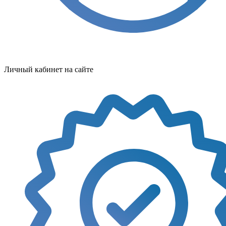
Личный кабинет на сайте