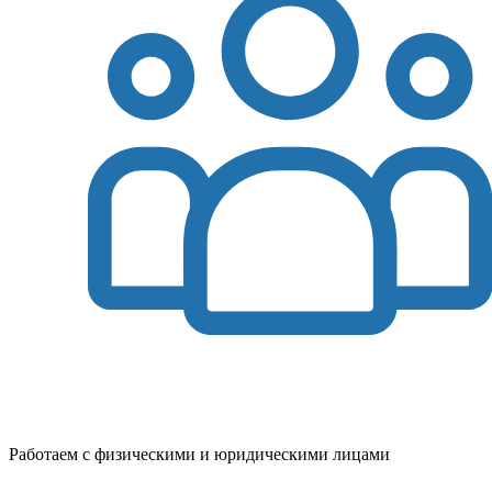
Работаем с физическими и юридическими лицами