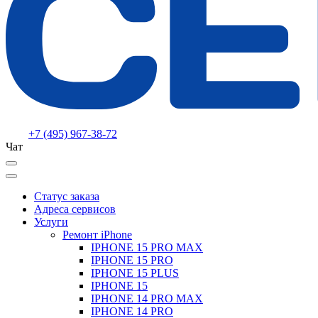
+7 (495) 967-38-72
Чат
Статус заказа
Адреса сервисов
Услуги
Ремонт iPhone
IPHONE 15 PRO MAX
IPHONE 15 PRO
IPHONE 15 PLUS
IPHONE 15
IPHONE 14 PRO MAX
IPHONE 14 PRO