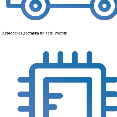
Курьерская доставка по всей России