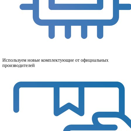
Используем новые комплектующие от официальных
производителей