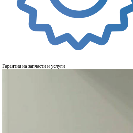
Гарантия на запчасти и услуги