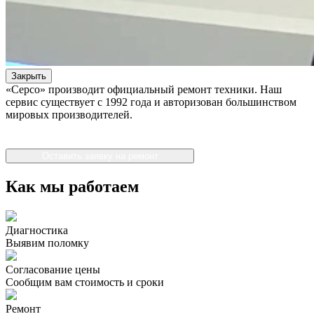
Закрыть
«Серсо» производит официальный ремонт техники. Наш
сервис существует с 1992 года и авторизован большинством
мировых производителей.
Оставить заявку на ремонт
Как мы работаем
Диагностика
Выявим поломку
Согласование цены
Сообщим вам стоимость и сроки
Ремонт