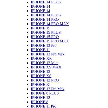
IPHONE 14 PLUS
IPHONE 14
IPHONE 14
IPHONE 14 PLUS
IPHONE 14 PRO
IPHONE 14 PRO MAX
IPHONE 15
IPHONE 15 PLUS
IPHONE 15 PRO
IPHONE 15 PRO MAX
IPHONE 13 Pro
IPHONE 11
IPHONE 13 Pro Max
IPHONE XR
IPHONE 13 Mini
IPHONE XS MAX
IPHONE 13
IPHONE XS
IPHONE 12 PRO
IPHONE X
IPHONE 12 Pro Max
IPHONE 8 PLUS
IPHONE 12
IPHONE 8
IPHONE 11 Pro