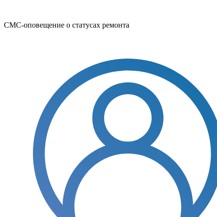
СМС-оповещение о статусах ремонта