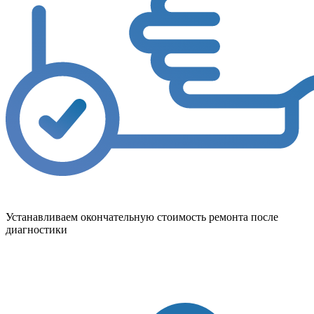
Устанавливаем окончательную стоимость ремонта после
диагностики