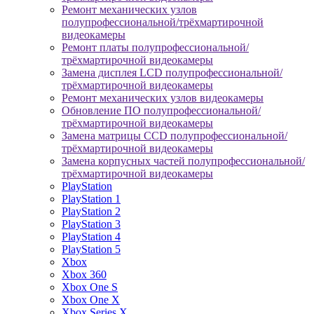
Ремонт механических узлов
полупрофессиональной/трёхмартирочной
видеокамеры
Ремонт платы полупрофессиональной/
трёхмартирочной видеокамеры
Замена дисплея LCD полупрофессиональной/
трёхмартирочной видеокамеры
Ремонт механических узлов видеокамеры
Обновление ПО полупрофессиональной/
трёхмартирочной видеокамеры
Замена матрицы CCD полупрофессиональной/
трёхмартирочной видеокамеры
Замена корпусных частей полупрофессиональной/
трёхмартирочной видеокамеры
PlayStation
PlayStation 1
PlayStation 2
PlayStation 3
PlayStation 4
PlayStation 5
Xbox
Xbox 360
Xbox One S
Xbox One X
Xbox Series X