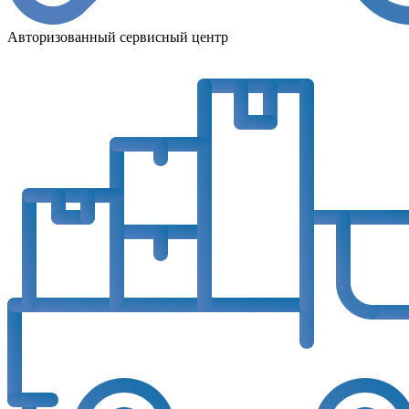
Авторизованный сервисный центр