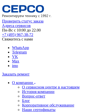
Проверить статус заказа
Адреса сервисов
Пн-Вс с 10:00 до 22.00
+7 (495) 967-38-72
Свяжитесь с нами
WhatsApp
Telegram
VK
Max
imo
Заказать ремонт
О компании
О сервисном центре в настоящем
История компании
Вопрос-ответ
Блог
Корпоративное обслуживание
Наши сертификаты