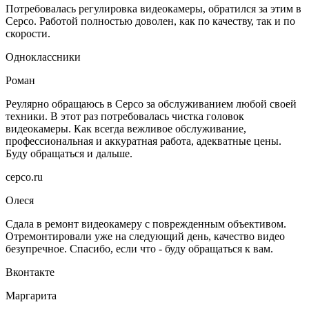
Потребовалась регулировка видеокамеры, обратился за этим в
Серсо. Работой полностью доволен, как по качеству, так и по
скорости.
Одноклассники
Роман
Реулярно обращаюсь в Серсо за обслуживанием любой своей
техники. В этот раз потребовалась чистка головок
видеокамеры. Как всегда вежливое обслуживание,
профессиональная и аккуратная работа, адекватные цены.
Буду обращаться и дальше.
серсо.ru
Олеся
Сдала в ремонт видеокамеру с поврежденным объективом.
Отремонтировали уже на следующий день, качество видео
безупречное. Спасибо, если что - буду обращаться к вам.
Вконтакте
Маргарита