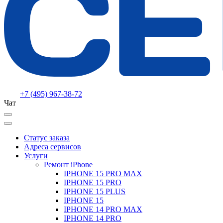
+7 (495) 967-38-72
Чат
Статус заказа
Адреса сервисов
Услуги
Ремонт iPhone
IPHONE 15 PRO MAX
IPHONE 15 PRO
IPHONE 15 PLUS
IPHONE 15
IPHONE 14 PRO MAX
IPHONE 14 PRO