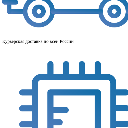
Курьерская доставка по всей России