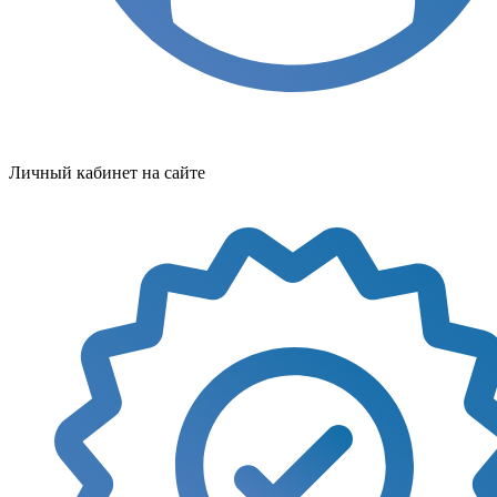
Личный кабинет на сайте