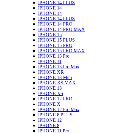
IPHONE 14 PLUS
IPHONE 14
IPHONE 14
IPHONE 14 PLUS
IPHONE 14 PRO
IPHONE 14 PRO MAX
IPHONE 15
IPHONE 15 PLUS
IPHONE 15 PRO
IPHONE 15 PRO MAX
IPHONE 13 Pro
IPHONE 11
IPHONE 13 Pro Max
IPHONE XR
IPHONE 13 Mini
IPHONE XS MAX
IPHONE 13
IPHONE XS
IPHONE 12 PRO
IPHONE X
IPHONE 12 Pro Max
IPHONE 8 PLUS
IPHONE 12
IPHONE 8
IPHONE 11 Pro