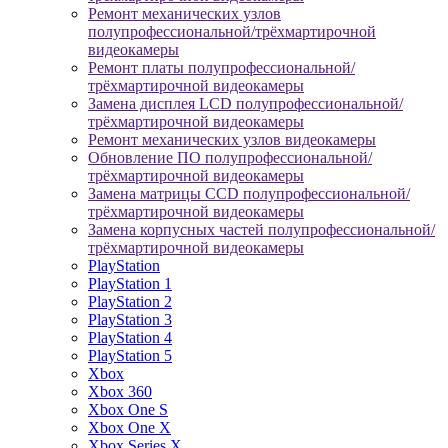
Ремонт механических узлов
полупрофессиональной/трёхмартирочной
видеокамеры
Ремонт платы полупрофессиональной/
трёхмартирочной видеокамеры
Замена дисплея LCD полупрофессиональной/
трёхмартирочной видеокамеры
Ремонт механических узлов видеокамеры
Обновление ПО полупрофессиональной/
трёхмартирочной видеокамеры
Замена матрицы CCD полупрофессиональной/
трёхмартирочной видеокамеры
Замена корпусных частей полупрофессиональной/
трёхмартирочной видеокамеры
PlayStation
PlayStation 1
PlayStation 2
PlayStation 3
PlayStation 4
PlayStation 5
Xbox
Xbox 360
Xbox One S
Xbox One X
Xbox Series X