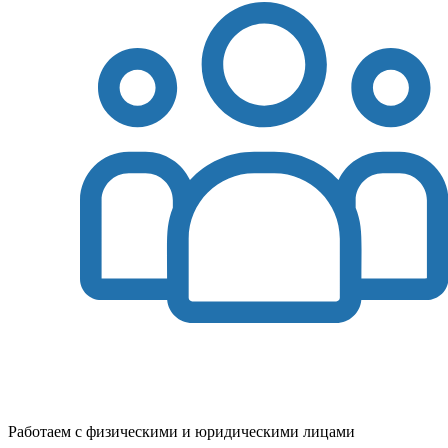
Работаем с физическими и юридическими лицами