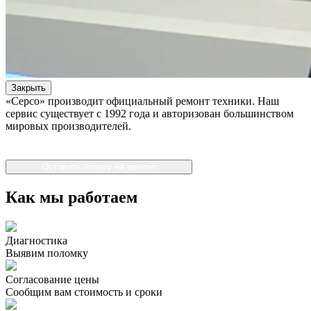
Закрыть
«Серсо» производит официальный ремонт техники. Наш
сервис существует с 1992 года и авторизован большинством
мировых производителей.
Оставить заявку на ремонт
Как мы работаем
Диагностика
Выявим поломку
Согласование цены
Сообщим вам стоимость и сроки