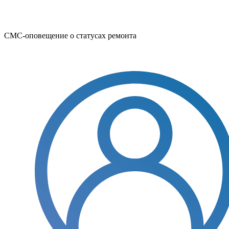
СМС-оповещение о статусах ремонта