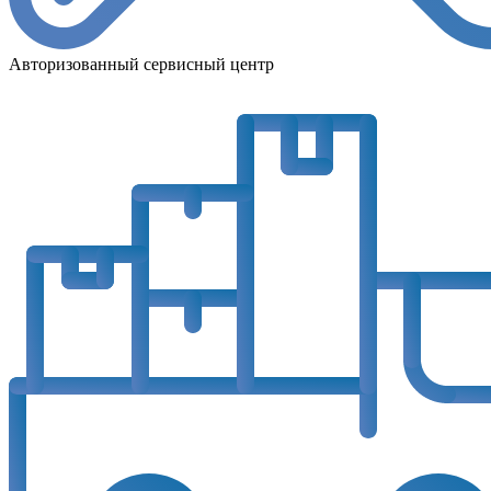
Авторизованный сервисный центр