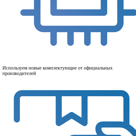
Используем новые комплектующие от официальных
производителей