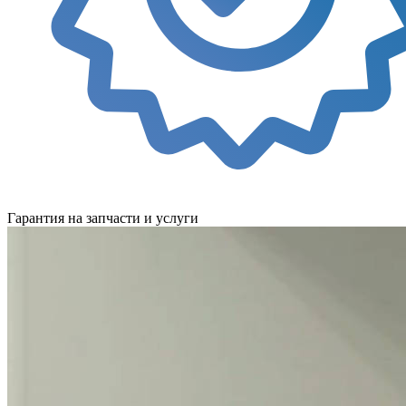
Гарантия на запчасти и услуги