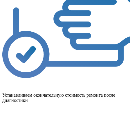
Устанавливаем окончательную стоимость ремонта после
диагностики