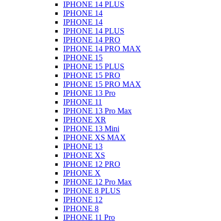
IPHONE 14 PLUS
IPHONE 14
IPHONE 14
IPHONE 14 PLUS
IPHONE 14 PRO
IPHONE 14 PRO MAX
IPHONE 15
IPHONE 15 PLUS
IPHONE 15 PRO
IPHONE 15 PRO MAX
IPHONE 13 Pro
IPHONE 11
IPHONE 13 Pro Max
IPHONE XR
IPHONE 13 Mini
IPHONE XS MAX
IPHONE 13
IPHONE XS
IPHONE 12 PRO
IPHONE X
IPHONE 12 Pro Max
IPHONE 8 PLUS
IPHONE 12
IPHONE 8
IPHONE 11 Pro