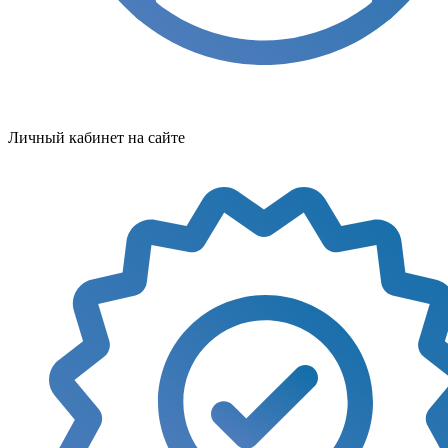
Личный кабинет на сайте