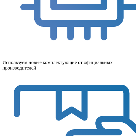
Используем новые комплектующие от официальных
производителей