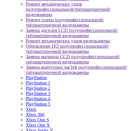
Ремонт механических узлов
полупрофессиональной/трёхмартирочной
видеокамеры
Ремонт платы полупрофессиональной/
трёхмартирочной видеокамеры
Замена дисплея LCD полупрофессиональной/
трёхмартирочной видеокамеры
Ремонт механических узлов видеокамеры
Обновление ПО полупрофессиональной/
трёхмартирочной видеокамеры
Замена матрицы CCD полупрофессиональной/
трёхмартирочной видеокамеры
Замена корпусных частей полупрофессиональной/
трёхмартирочной видеокамеры
PlayStation
PlayStation 1
PlayStation 2
PlayStation 3
PlayStation 4
PlayStation 5
Xbox
Xbox 360
Xbox One S
Xbox One X
Xbox Series X