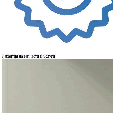
Гарантия на запчасти и услуги