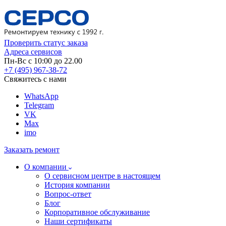
Проверить статус заказа
Адреса сервисов
Пн-Вс с 10:00 до 22.00
+7 (495) 967-38-72
Свяжитесь с нами
WhatsApp
Telegram
VK
Max
imo
Заказать ремонт
О компании
О сервисном центре в настоящем
История компании
Вопрос-ответ
Блог
Корпоративное обслуживание
Наши сертификаты