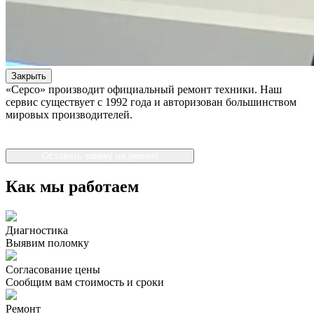
Закрыть
«Серсо» производит официальный ремонт техники. Наш
сервис существует с 1992 года и авторизован большинством
мировых производителей.
Оставить заявку на ремонт
Как мы работаем
Диагностика
Выявим поломку
Согласование цены
Сообщим вам стоимость и сроки
Ремонт