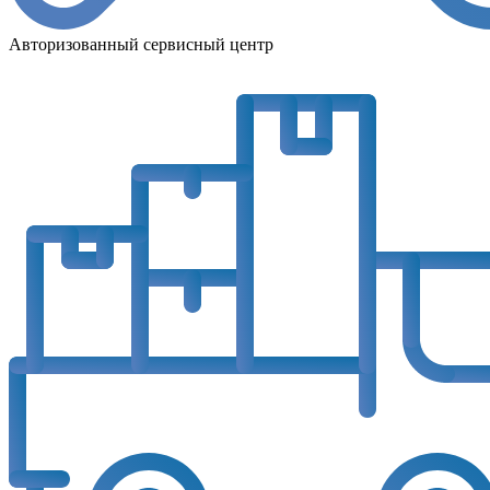
Авторизованный сервисный центр