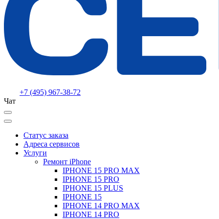
+7 (495) 967-38-72
Чат
Статус заказа
Адреса сервисов
Услуги
Ремонт iPhone
IPHONE 15 PRO MAX
IPHONE 15 PRO
IPHONE 15 PLUS
IPHONE 15
IPHONE 14 PRO MAX
IPHONE 14 PRO