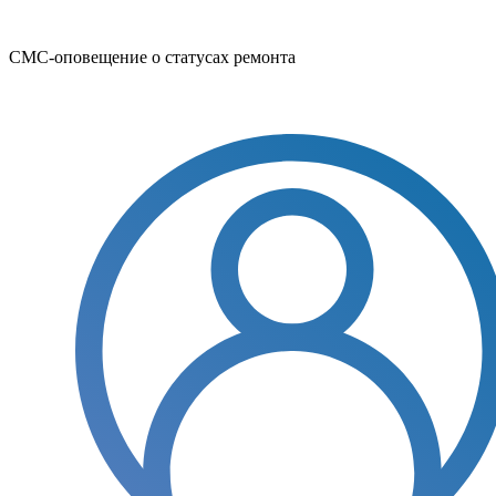
СМС-оповещение о статусах ремонта