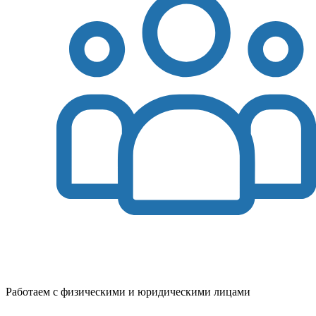
Работаем с физическими и юридическими лицами