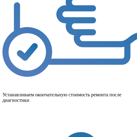
Устанавливаем окончательную стоимость ремонта после
диагностики