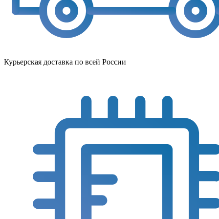
Курьерская доставка по всей России