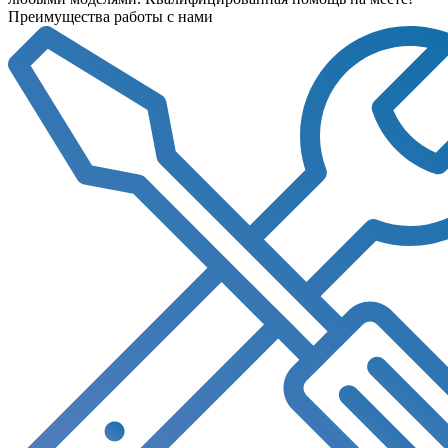
Преимущества работы с нами