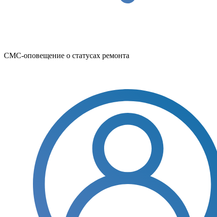
СМС-оповещение о статусах ремонта