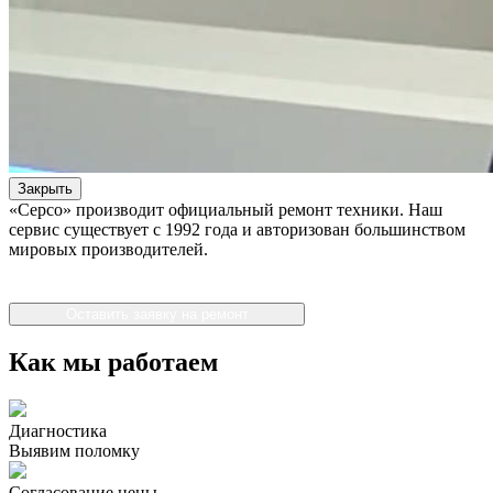
Закрыть
«Серсо» производит официальный ремонт техники. Наш
сервис существует с 1992 года и авторизован большинством
мировых производителей.
Оставить заявку на ремонт
Как мы работаем
Диагностика
Выявим поломку
Согласование цены