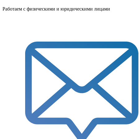
Работаем с физическими и юридическими лицами