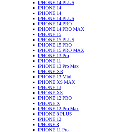
IPHONE 14 PLUS
IPHONE 14
IPHONE 14
IPHONE 14 PLUS
IPHONE 14 PRO
IPHONE 14 PRO MAX
IPHONE 15
IPHONE 15 PLUS
IPHONE 15 PRO
IPHONE 15 PRO MAX
IPHONE 13 Pro
IPHONE 11
IPHONE 13 Pro Max
IPHONE XR
IPHONE 13 Mini
IPHONE XS MAX
IPHONE 13
IPHONE XS
IPHONE 12 PRO
IPHONE X
IPHONE 12 Pro Max
IPHONE 8 PLUS
IPHONE 12
IPHONE 8
IPHONE 11 Pro