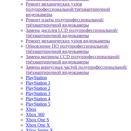
Ремонт механических узлов
полупрофессиональной/трёхмартирочной
видеокамеры
Ремонт платы полупрофессиональной/
трёхмартирочной видеокамеры
Замена дисплея LCD полупрофессиональной/
трёхмартирочной видеокамеры
Ремонт механических узлов видеокамеры
Обновление ПО полупрофессиональной/
трёхмартирочной видеокамеры
Замена матрицы CCD полупрофессиональной/
трёхмартирочной видеокамеры
Замена корпусных частей полупрофессиональной/
трёхмартирочной видеокамеры
PlayStation
PlayStation 1
PlayStation 2
PlayStation 3
PlayStation 4
PlayStation 5
Xbox
Xbox 360
Xbox One S
Xbox One X
Xbox Series X