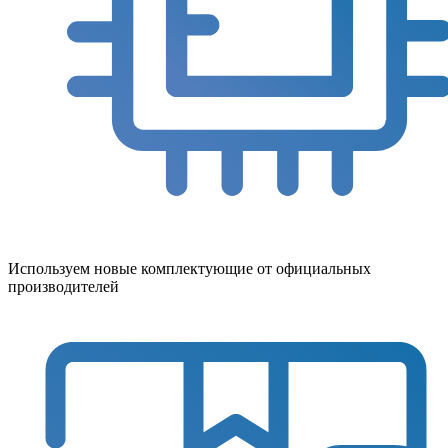
Используем новые комплектующие от официальных
производителей