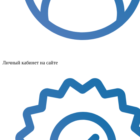
Личный кабинет на сайте