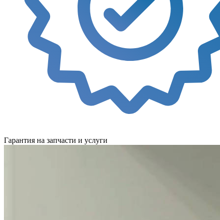
Гарантия на запчасти и услуги