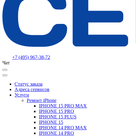
+7 (495) 967-38-72
Чат
Статус заказа
Адреса сервисов
Услуги
Ремонт iPhone
IPHONE 15 PRO MAX
IPHONE 15 PRO
IPHONE 15 PLUS
IPHONE 15
IPHONE 14 PRO MAX
IPHONE 14 PRO