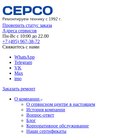
Проверить статус заказа
Адреса сервисов
Пн-Вс с 10:00 до 22.00
+7 (495) 967-38-72
Свяжитесь с нами
WhatsApp
Telegram
VK
Max
imo
Заказать ремонт
О компании
О сервисном центре в настоящем
История компании
Вопрос-ответ
Блог
Корпоративное обслуживание
Наши сертификаты