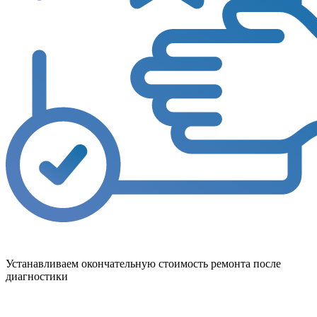
Устанавливаем окончательную стоимость ремонта после
диагностики