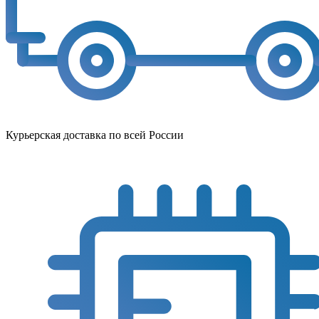
Курьерская доставка по всей России