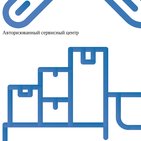
Авторизованный сервисный центр