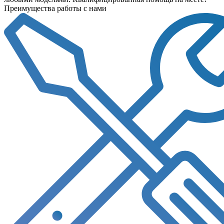
Преимущества работы с нами