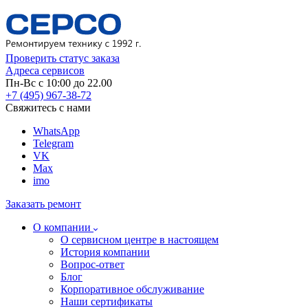
Проверить статус заказа
Адреса сервисов
Пн-Вс с 10:00 до 22.00
+7 (495) 967-38-72
Свяжитесь с нами
WhatsApp
Telegram
VK
Max
imo
Заказать ремонт
О компании
О сервисном центре в настоящем
История компании
Вопрос-ответ
Блог
Корпоративное обслуживание
Наши сертификаты