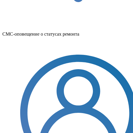
СМС-оповещение о статусах ремонта