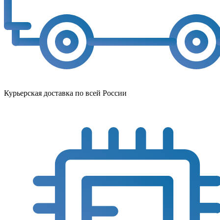
Курьерская доставка по всей России