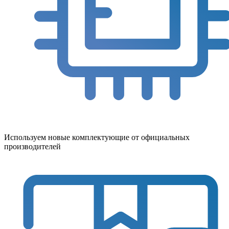
Используем новые комплектующие от официальных
производителей