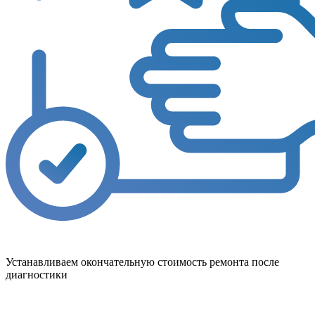
Устанавливаем окончательную стоимость ремонта после
диагностики