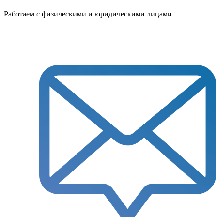
Работаем с физическими и юридическими лицами