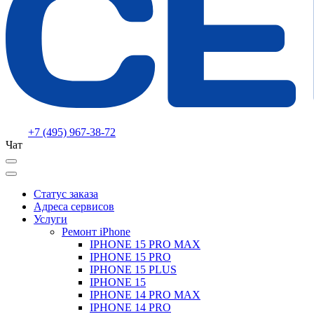
+7 (495) 967-38-72
Чат
Статус заказа
Адреса сервисов
Услуги
Ремонт iPhone
IPHONE 15 PRO MAX
IPHONE 15 PRO
IPHONE 15 PLUS
IPHONE 15
IPHONE 14 PRO MAX
IPHONE 14 PRO