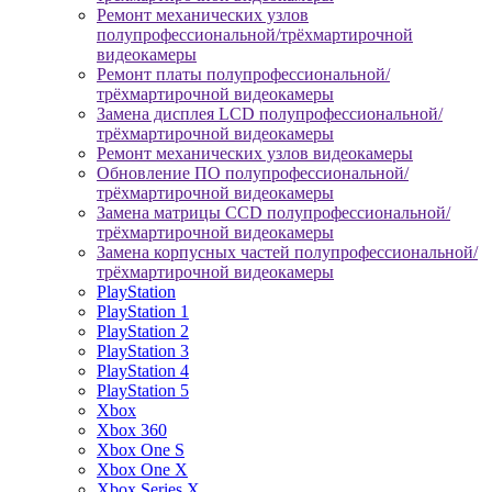
Ремонт механических узлов
полупрофессиональной/трёхмартирочной
видеокамеры
Ремонт платы полупрофессиональной/
трёхмартирочной видеокамеры
Замена дисплея LCD полупрофессиональной/
трёхмартирочной видеокамеры
Ремонт механических узлов видеокамеры
Обновление ПО полупрофессиональной/
трёхмартирочной видеокамеры
Замена матрицы CCD полупрофессиональной/
трёхмартирочной видеокамеры
Замена корпусных частей полупрофессиональной/
трёхмартирочной видеокамеры
PlayStation
PlayStation 1
PlayStation 2
PlayStation 3
PlayStation 4
PlayStation 5
Xbox
Xbox 360
Xbox One S
Xbox One X
Xbox Series X