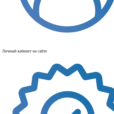
Личный кабинет на сайте