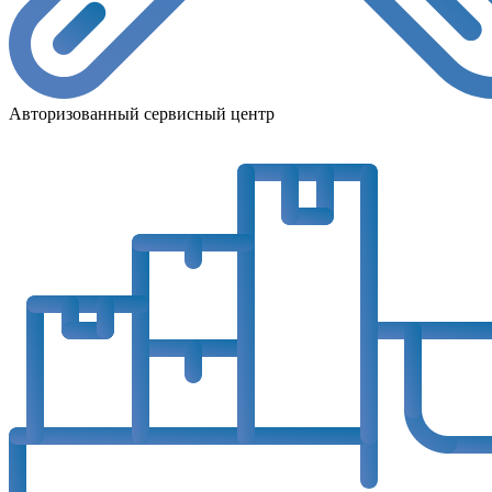
Авторизованный сервисный центр