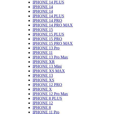
IPHONE 14 PLUS
IPHONE 14
IPHONE 14
IPHONE 14 PLUS
IPHONE 14 PRO
IPHONE 14 PRO MAX
IPHONE 15
IPHONE 15 PLUS
IPHONE 15 PRO
IPHONE 15 PRO MAX
IPHONE 13 Pro
IPHONE 11
IPHONE 13 Pro Max
IPHONE XR
IPHONE 13 Mini
IPHONE XS MAX
IPHONE 13
IPHONE XS
IPHONE 12 PRO
IPHONE X
IPHONE 12 Pro Max
IPHONE 8 PLUS
IPHONE 12
IPHONE 8
IPHONE 11 Pro