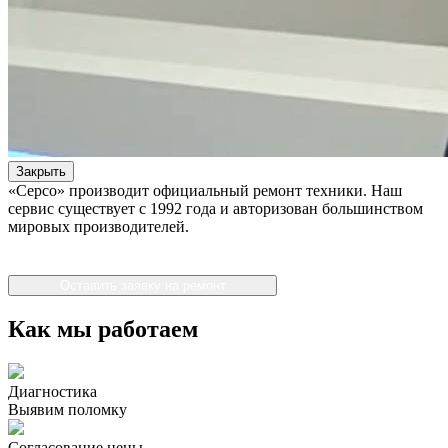
Закрыть
«Серсо» производит официальный ремонт техники. Наш
сервис существует с 1992 года и авторизован большинством
мировых производителей.
Оставить заявку на ремонт
Как мы работаем
Диагностика
Выявим поломку
Согласование цены