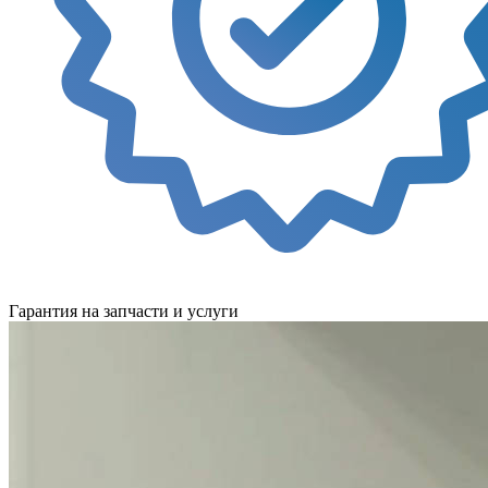
Гарантия на запчасти и услуги