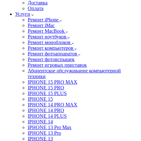
Доставка
Оплата
Услуги
Ремонт iPhone
Ремонт iMac
Ремонт MacBook
Ремонт ноутбуков
Ремонт моноблоков
Ремонт компьютеров
Ремонт фотоаппаратов
Ремонт фотовспышек
Ремонт игровых приставок
Абонентское обслуживание компьютерной
техники
IPHONE 15 PRO MAX
IPHONE 15 PRO
IPHONE 15 PLUS
IPHONE 15
IPHONE 14 PRO MAX
IPHONE 14 PRO
IPHONE 14 PLUS
IPHONE 14
IPHONE 13 Pro Max
IPHONE 13 Pro
IPHONE 13