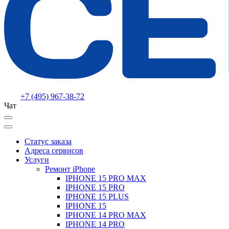
+7 (495) 967-38-72
Чат
Статус заказа
Адреса сервисов
Услуги
Ремонт iPhone
IPHONE 15 PRO MAX
IPHONE 15 PRO
IPHONE 15 PLUS
IPHONE 15
IPHONE 14 PRO MAX
IPHONE 14 PRO