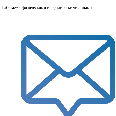
Работаем с физическими и юридическими лицами