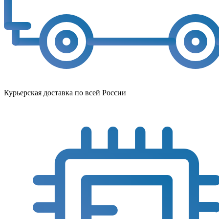
Курьерская доставка по всей России