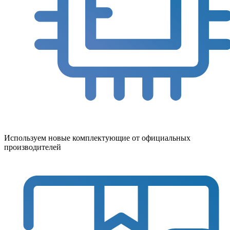
Используем новые комплектующие от официальных
производителей