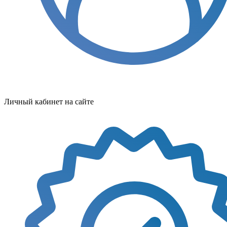
Личный кабинет на сайте