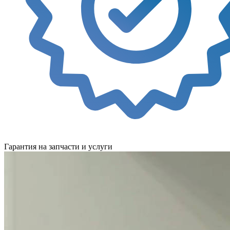
Гарантия на запчасти и услуги