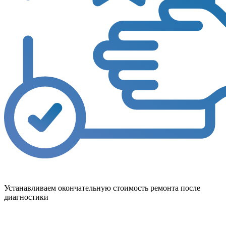
Устанавливаем окончательную стоимость ремонта после
диагностики