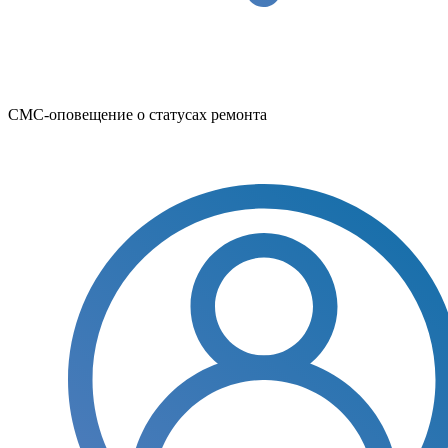
СМС-оповещение о статусах ремонта