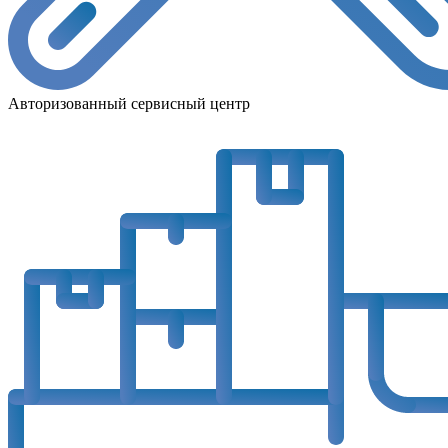
Авторизованный сервисный центр