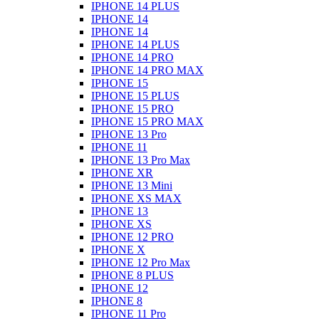
IPHONE 14 PLUS
IPHONE 14
IPHONE 14
IPHONE 14 PLUS
IPHONE 14 PRO
IPHONE 14 PRO MAX
IPHONE 15
IPHONE 15 PLUS
IPHONE 15 PRO
IPHONE 15 PRO MAX
IPHONE 13 Pro
IPHONE 11
IPHONE 13 Pro Max
IPHONE XR
IPHONE 13 Mini
IPHONE XS MAX
IPHONE 13
IPHONE XS
IPHONE 12 PRO
IPHONE X
IPHONE 12 Pro Max
IPHONE 8 PLUS
IPHONE 12
IPHONE 8
IPHONE 11 Pro