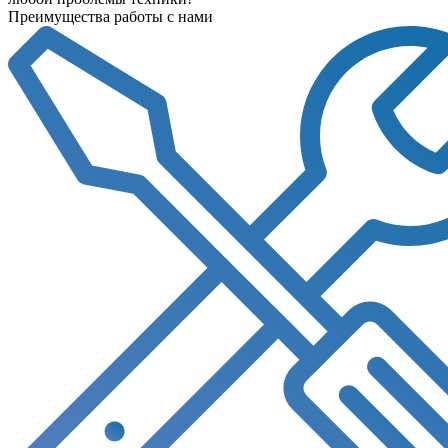
Преимущества работы с нами