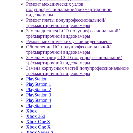
Ремонт механических узлов
полупрофессиональной/трёхмартирочной
видеокамеры
Ремонт платы полупрофессиональной/
трёхмартирочной видеокамеры
Замена дисплея LCD полупрофессиональной/
трёхмартирочной видеокамеры
Ремонт механических узлов видеокамеры
Обновление ПО полупрофессиональной/
трёхмартирочной видеокамеры
Замена матрицы CCD полупрофессиональной/
трёхмартирочной видеокамеры
Замена корпусных частей полупрофессиональной/
трёхмартирочной видеокамеры
PlayStation
PlayStation 1
PlayStation 2
PlayStation 3
PlayStation 4
PlayStation 5
Xbox
Xbox 360
Xbox One S
Xbox One X
Xbox Series X