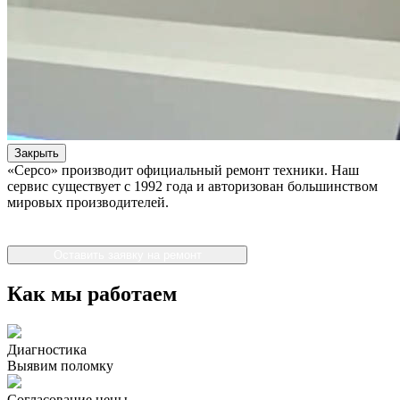
Закрыть
«Серсо» производит официальный ремонт техники. Наш
сервис существует с 1992 года и авторизован большинством
мировых производителей.
Оставить заявку на ремонт
Как мы работаем
Диагностика
Выявим поломку
Согласование цены