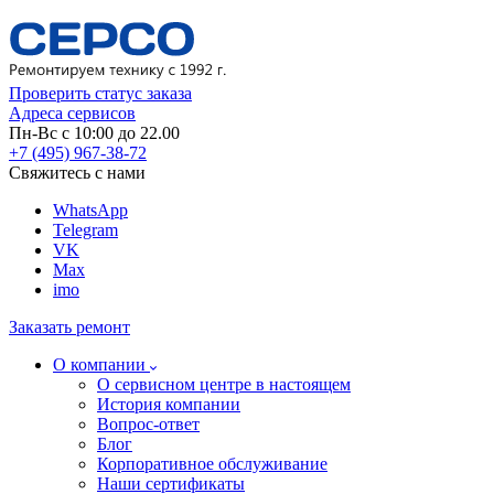
Проверить статус заказа
Адреса сервисов
Пн-Вс с 10:00 до 22.00
+7 (495) 967-38-72
Свяжитесь с нами
WhatsApp
Telegram
VK
Max
imo
Заказать ремонт
О компании
О сервисном центре в настоящем
История компании
Вопрос-ответ
Блог
Корпоративное обслуживание
Наши сертификаты