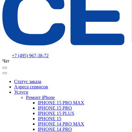
+7 (495) 967-38-72
Чат
Статус заказа
Адреса сервисов
Услуги
Ремонт iPhone
IPHONE 15 PRO MAX
IPHONE 15 PRO
IPHONE 15 PLUS
IPHONE 15
IPHONE 14 PRO MAX
IPHONE 14 PRO