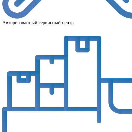
Авторизованный сервисный центр