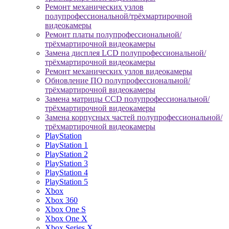
Ремонт механических узлов
полупрофессиональной/трёхмартирочной
видеокамеры
Ремонт платы полупрофессиональной/
трёхмартирочной видеокамеры
Замена дисплея LCD полупрофессиональной/
трёхмартирочной видеокамеры
Ремонт механических узлов видеокамеры
Обновление ПО полупрофессиональной/
трёхмартирочной видеокамеры
Замена матрицы CCD полупрофессиональной/
трёхмартирочной видеокамеры
Замена корпусных частей полупрофессиональной/
трёхмартирочной видеокамеры
PlayStation
PlayStation 1
PlayStation 2
PlayStation 3
PlayStation 4
PlayStation 5
Xbox
Xbox 360
Xbox One S
Xbox One X
Xbox Series X