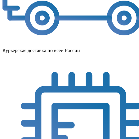
Курьерская доставка по всей России