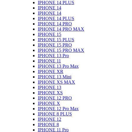
IPHONE 14 PLUS
IPHONE 14
IPHONE 14
IPHONE 14 PLUS
IPHONE 14 PRO
IPHONE 14 PRO MAX
IPHONE 15
IPHONE 15 PLUS
IPHONE 15 PRO
IPHONE 15 PRO MAX
IPHONE 13 Pro
IPHONE 11
IPHONE 13 Pro Max
IPHONE XR
IPHONE 13 Mini
IPHONE XS MAX
IPHONE 13
IPHONE XS
IPHONE 12 PRO
IPHONE X
IPHONE 12 Pro Max
IPHONE 8 PLUS
IPHONE 12
IPHONE 8
IPHONE 11 Pro