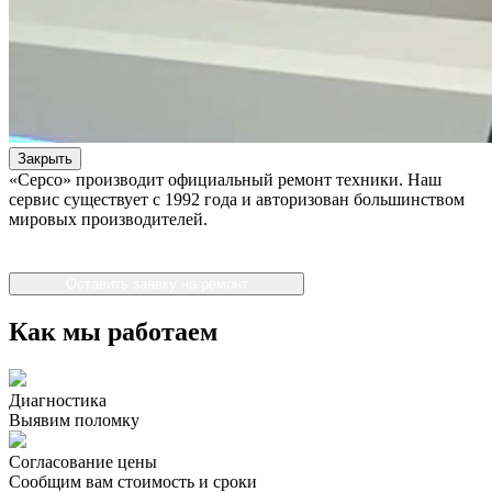
Закрыть
«Серсо» производит официальный ремонт техники. Наш
сервис существует с 1992 года и авторизован большинством
мировых производителей.
Оставить заявку на ремонт
Как мы работаем
Диагностика
Выявим поломку
Согласование цены
Сообщим вам стоимость и сроки