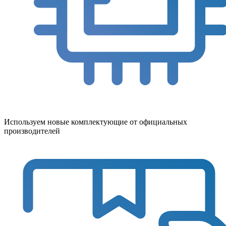
Используем новые комплектующие от официальных
производителей