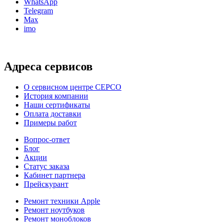
WhatsApp
Telegram
Max
imo
Адреса сервисов
О сервисном центре СЕРСО
История компании
Наши сертификаты
Оплата доставки
Примеры работ
Вопрос-ответ
Блог
Акции
Статус заказа
Кабинет партнера
Прейскурант
Ремонт техники Apple
Ремонт ноутбуков
Ремонт моноблоков