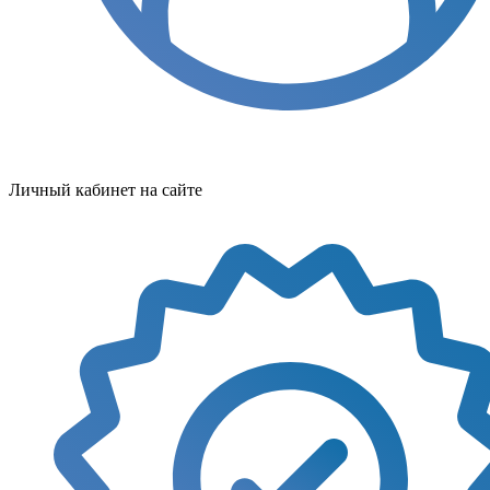
Личный кабинет на сайте