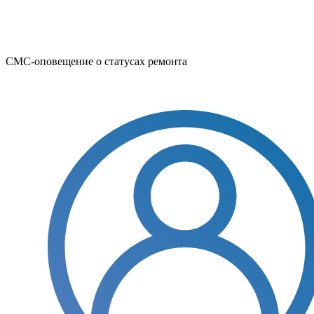
СМС-оповещение о статусах ремонта