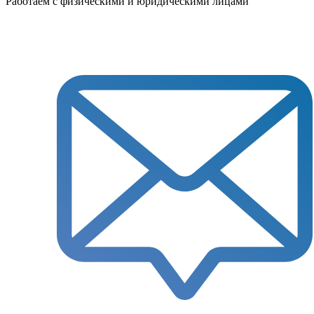
Работаем с физическими и юридическими лицами