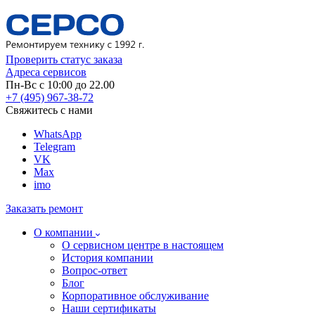
Проверить статус заказа
Адреса сервисов
Пн-Вс с 10:00 до 22.00
+7 (495) 967-38-72
Свяжитесь с нами
WhatsApp
Telegram
VK
Max
imo
Заказать ремонт
О компании
О сервисном центре в настоящем
История компании
Вопрос-ответ
Блог
Корпоративное обслуживание
Наши сертификаты