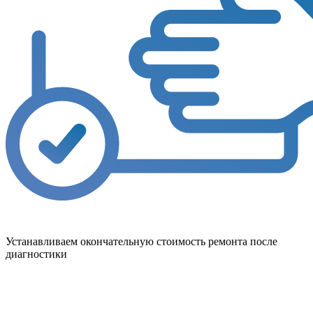
Устанавливаем окончательную стоимость ремонта после
диагностики