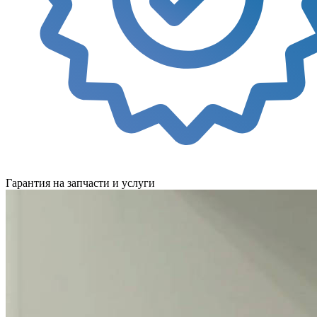
Гарантия на запчасти и услуги