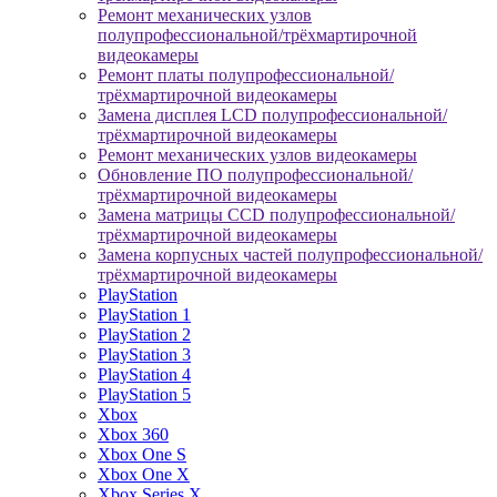
Ремонт механических узлов
полупрофессиональной/трёхмартирочной
видеокамеры
Ремонт платы полупрофессиональной/
трёхмартирочной видеокамеры
Замена дисплея LCD полупрофессиональной/
трёхмартирочной видеокамеры
Ремонт механических узлов видеокамеры
Обновление ПО полупрофессиональной/
трёхмартирочной видеокамеры
Замена матрицы CCD полупрофессиональной/
трёхмартирочной видеокамеры
Замена корпусных частей полупрофессиональной/
трёхмартирочной видеокамеры
PlayStation
PlayStation 1
PlayStation 2
PlayStation 3
PlayStation 4
PlayStation 5
Xbox
Xbox 360
Xbox One S
Xbox One X
Xbox Series X