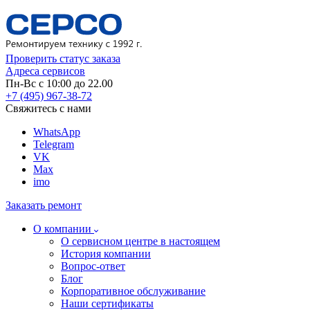
Проверить статус заказа
Адреса сервисов
Пн-Вс с 10:00 до 22.00
+7 (495) 967-38-72
Свяжитесь с нами
WhatsApp
Telegram
VK
Max
imo
Заказать ремонт
О компании
О сервисном центре в настоящем
История компании
Вопрос-ответ
Блог
Корпоративное обслуживание
Наши сертификаты