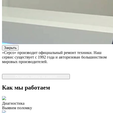
Закрыть
«Серсо» производит официальный ремонт техники. Наш
сервис существует с 1992 года и авторизован большинством
мировых производителей.
Оставить заявку на ремонт
Как мы работаем
Диагностика
Выявим поломку