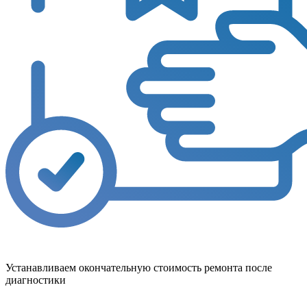
Устанавливаем окончательную стоимость ремонта после
диагностики