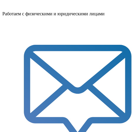
Работаем с физическими и юридическими лицами