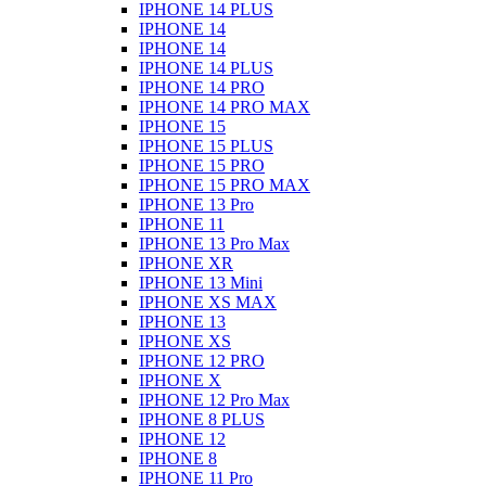
IPHONE 14 PLUS
IPHONE 14
IPHONE 14
IPHONE 14 PLUS
IPHONE 14 PRO
IPHONE 14 PRO MAX
IPHONE 15
IPHONE 15 PLUS
IPHONE 15 PRO
IPHONE 15 PRO MAX
IPHONE 13 Pro
IPHONE 11
IPHONE 13 Pro Max
IPHONE XR
IPHONE 13 Mini
IPHONE XS MAX
IPHONE 13
IPHONE XS
IPHONE 12 PRO
IPHONE X
IPHONE 12 Pro Max
IPHONE 8 PLUS
IPHONE 12
IPHONE 8
IPHONE 11 Pro