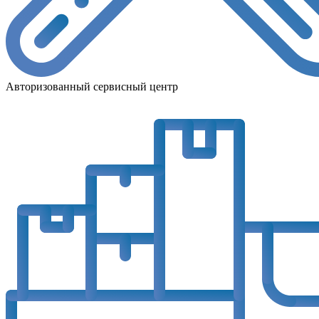
Авторизованный сервисный центр