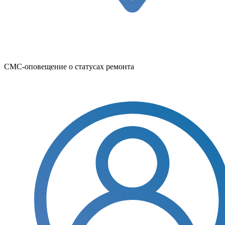
СМС-оповещение о статусах ремонта