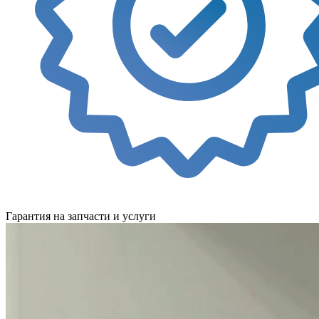
Гарантия на запчасти и услуги