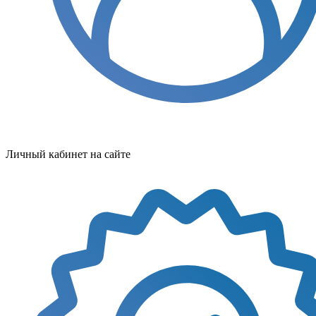
Личный кабинет на сайте