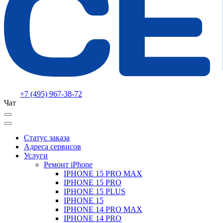
+7 (495) 967-38-72
Чат
Статус заказа
Адреса сервисов
Услуги
Ремонт iPhone
IPHONE 15 PRO MAX
IPHONE 15 PRO
IPHONE 15 PLUS
IPHONE 15
IPHONE 14 PRO MAX
IPHONE 14 PRO