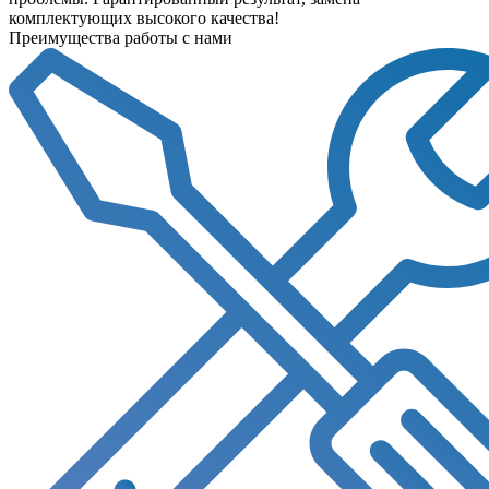
комплектующих высокого качества!
Преимущества работы с нами