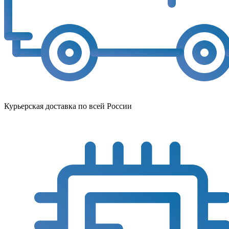
Курьерская доставка по всей России