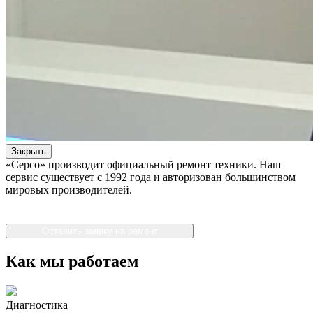
Закрыть
«Серсо» производит официальный ремонт техники. Наш
сервис существует с 1992 года и авторизован большинством
мировых производителей.
Оставить заявку на ремонт
Как мы работаем
Диагностика