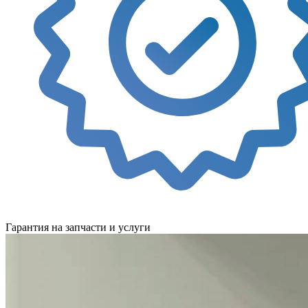
Гарантия на запчасти и услуги