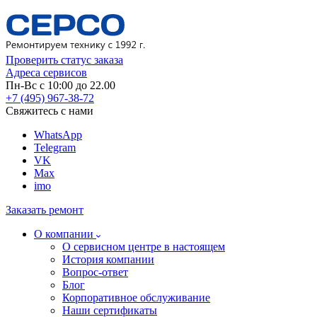
Проверить статус заказа
Адреса сервисов
Пн-Вс с 10:00 до 22.00
+7 (495) 967-38-72
Свяжитесь с нами
WhatsApp
Telegram
VK
Max
imo
Заказать ремонт
О компании
О сервисном центре в настоящем
История компании
Вопрос-ответ
Блог
Корпоративное обслуживание
Наши сертификаты