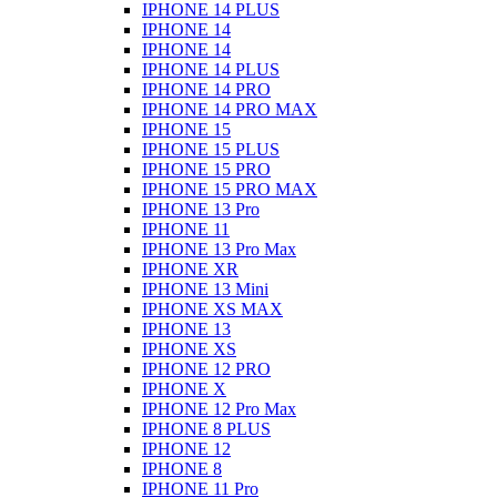
IPHONE 14 PLUS
IPHONE 14
IPHONE 14
IPHONE 14 PLUS
IPHONE 14 PRO
IPHONE 14 PRO MAX
IPHONE 15
IPHONE 15 PLUS
IPHONE 15 PRO
IPHONE 15 PRO MAX
IPHONE 13 Pro
IPHONE 11
IPHONE 13 Pro Max
IPHONE XR
IPHONE 13 Mini
IPHONE XS MAX
IPHONE 13
IPHONE XS
IPHONE 12 PRO
IPHONE X
IPHONE 12 Pro Max
IPHONE 8 PLUS
IPHONE 12
IPHONE 8
IPHONE 11 Pro