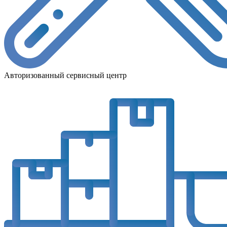
Авторизованный сервисный центр