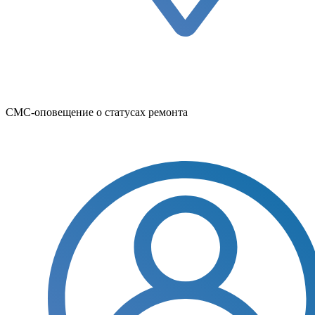
СМС-оповещение о статусах ремонта