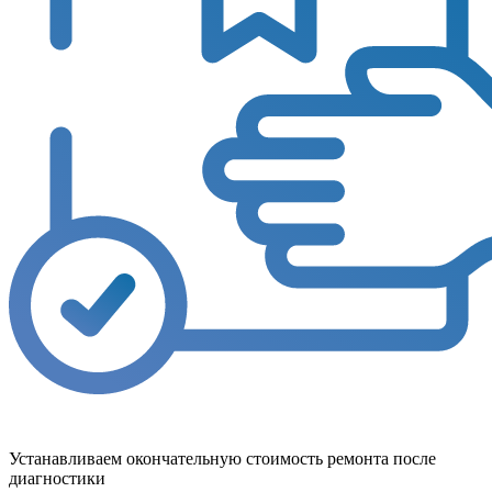
Устанавливаем окончательную стоимость ремонта после
диагностики