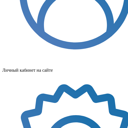
Личный кабинет на сайте