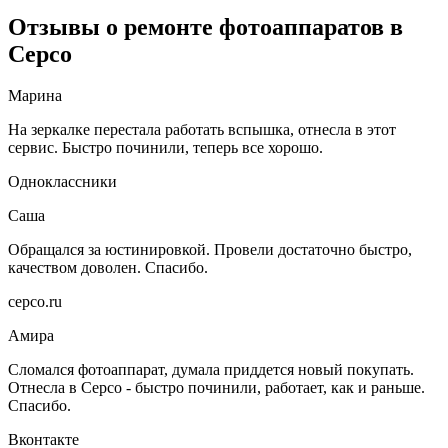
Отзывы о ремонте фотоаппаратов в
Серсо
Марина
На зеркалке перестала работать вспышка, отнесла в этот
сервис. Быстро починили, теперь все хорошо.
Одноклассники
Саша
Обращался за юстинировкой. Провели достаточно быстро,
качеством доволен. Спасибо.
серсо.ru
Амира
Сломался фотоаппарат, думала приддется новый покупать.
Отнесла в Серсо - быстро починили, работает, как и раньше.
Спасибо.
Вконтакте