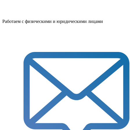
Работаем с физическими и юридическими лицами