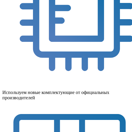
Используем новые комплектующие от официальных
производителей