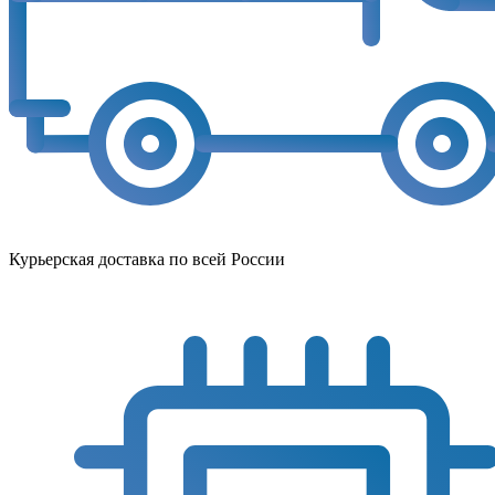
Курьерская доставка по всей России