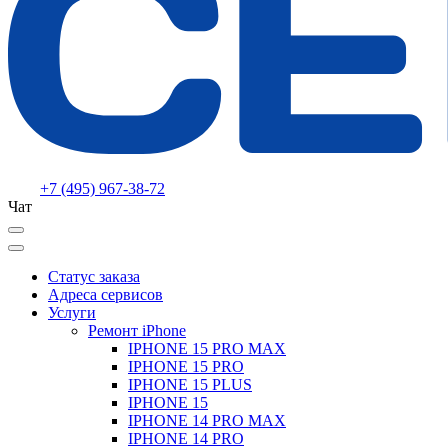
+7 (495) 967-38-72
Чат
Статус заказа
Адреса сервисов
Услуги
Ремонт iPhone
IPHONE 15 PRO MAX
IPHONE 15 PRO
IPHONE 15 PLUS
IPHONE 15
IPHONE 14 PRO MAX
IPHONE 14 PRO