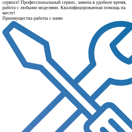
сервисе! Профессиональный сервис, замена в удобное время,
работа с любыми моделями. Квалифицированная помощь на
месте!
Преимущества работы с нами