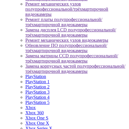
Ремонт механических узлов
полупрофессиональной/трёхмартирочной
видеокамеры
Ремонт платы полупрофессиональной/
трёхмартирочной видеокамеры
Замена дисплея LCD полупрофессиональной/
трёхмартирочной видеокамеры
Ремонт механических узлов видеокамеры
Обновление ПО полупрофессиональной/
трёхмартирочной видеокамеры
Замена матрицы CCD полупрофессиональной/
трёхмартирочной видеокамеры
Замена корпусных частей полупрофессиональной/
трёхмартирочной видеокамеры
PlayStation
PlayStation 1
PlayStation 2
PlayStation 3
PlayStation 4
PlayStation 5
Xbox
Xbox 360
Xbox One S
Xbox One X
Xbox Series X