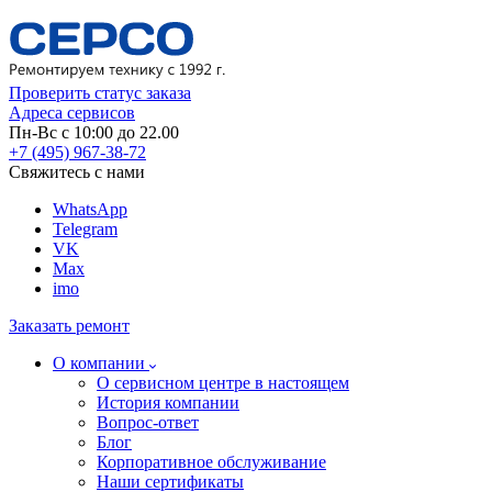
Проверить статус заказа
Адреса сервисов
Пн-Вс с 10:00 до 22.00
+7 (495) 967-38-72
Свяжитесь с нами
WhatsApp
Telegram
VK
Max
imo
Заказать ремонт
О компании
О сервисном центре в настоящем
История компании
Вопрос-ответ
Блог
Корпоративное обслуживание
Наши сертификаты