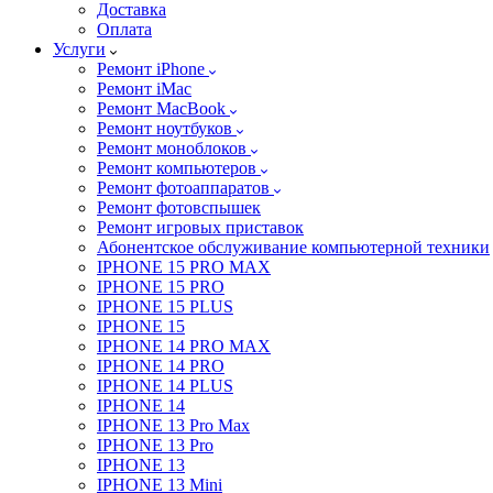
Доставка
Оплата
Услуги
Ремонт iPhone
Ремонт iMac
Ремонт MacBook
Ремонт ноутбуков
Ремонт моноблоков
Ремонт компьютеров
Ремонт фотоаппаратов
Ремонт фотовспышек
Ремонт игровых приставок
Абонентское обслуживание компьютерной техники
IPHONE 15 PRO MAX
IPHONE 15 PRO
IPHONE 15 PLUS
IPHONE 15
IPHONE 14 PRO MAX
IPHONE 14 PRO
IPHONE 14 PLUS
IPHONE 14
IPHONE 13 Pro Max
IPHONE 13 Pro
IPHONE 13
IPHONE 13 Mini