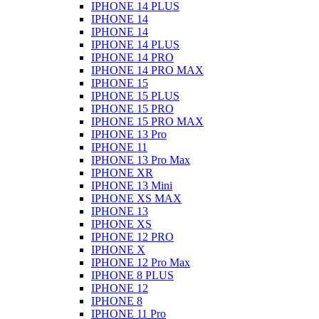
IPHONE 14 PLUS
IPHONE 14
IPHONE 14
IPHONE 14 PLUS
IPHONE 14 PRO
IPHONE 14 PRO MAX
IPHONE 15
IPHONE 15 PLUS
IPHONE 15 PRO
IPHONE 15 PRO MAX
IPHONE 13 Pro
IPHONE 11
IPHONE 13 Pro Max
IPHONE XR
IPHONE 13 Mini
IPHONE XS MAX
IPHONE 13
IPHONE XS
IPHONE 12 PRO
IPHONE X
IPHONE 12 Pro Max
IPHONE 8 PLUS
IPHONE 12
IPHONE 8
IPHONE 11 Pro