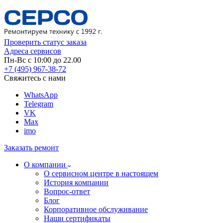
Проверить статус заказа
Адреса сервисов
Пн-Вс с 10:00 до 22.00
+7 (495) 967-38-72
Свяжитесь с нами
WhatsApp
Telegram
VK
Max
imo
Заказать ремонт
О компании
О сервисном центре в настоящем
История компании
Вопрос-ответ
Блог
Корпоративное обслуживание
Наши сертификаты