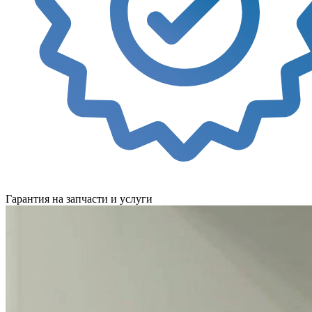
Гарантия на запчасти и услуги