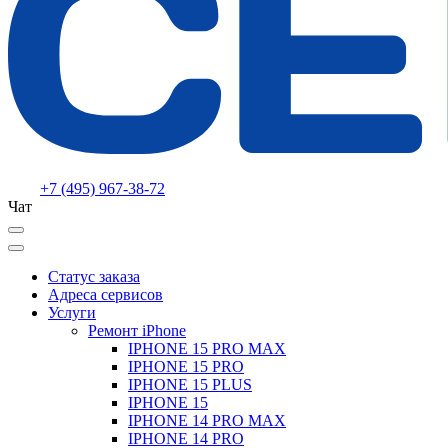
+7 (495) 967-38-72
Чат
Статус заказа
Адреса сервисов
Услуги
Ремонт iPhone
IPHONE 15 PRO MAX
IPHONE 15 PRO
IPHONE 15 PLUS
IPHONE 15
IPHONE 14 PRO MAX
IPHONE 14 PRO