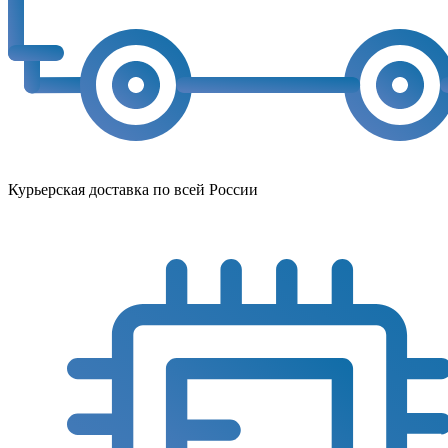
Курьерская доставка по всей России