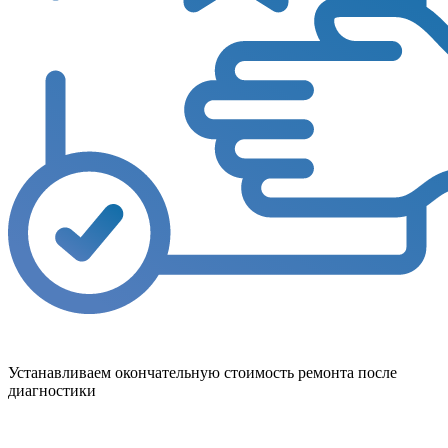
Устанавливаем окончательную стоимость ремонта после
диагностики