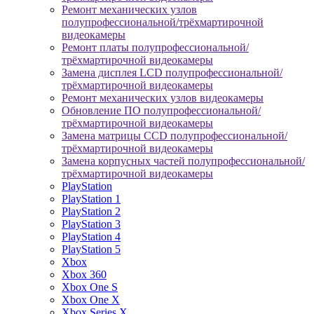
Ремонт механических узлов
полупрофессиональной/трёхмартирочной
видеокамеры
Ремонт платы полупрофессиональной/
трёхмартирочной видеокамеры
Замена дисплея LCD полупрофессиональной/
трёхмартирочной видеокамеры
Ремонт механических узлов видеокамеры
Обновление ПО полупрофессиональной/
трёхмартирочной видеокамеры
Замена матрицы CCD полупрофессиональной/
трёхмартирочной видеокамеры
Замена корпусных частей полупрофессиональной/
трёхмартирочной видеокамеры
PlayStation
PlayStation 1
PlayStation 2
PlayStation 3
PlayStation 4
PlayStation 5
Xbox
Xbox 360
Xbox One S
Xbox One X
Xbox Series X