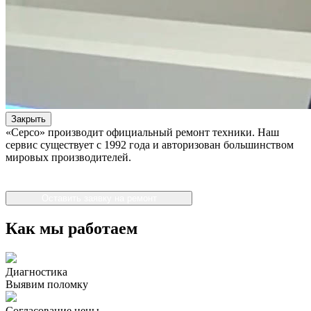
Закрыть
«Серсо» производит официальный ремонт техники. Наш
сервис существует с 1992 года и авторизован большинством
мировых производителей.
Оставить заявку на ремонт
Как мы работаем
Диагностика
Выявим поломку
Согласование цены