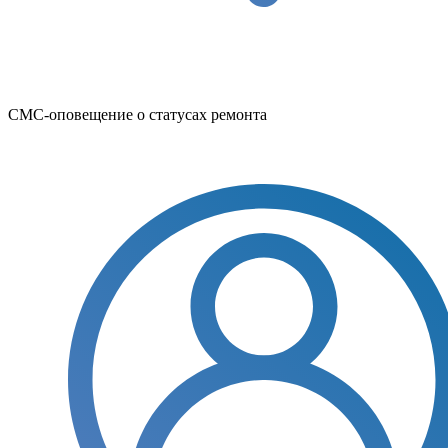
СМС-оповещение о статусах ремонта