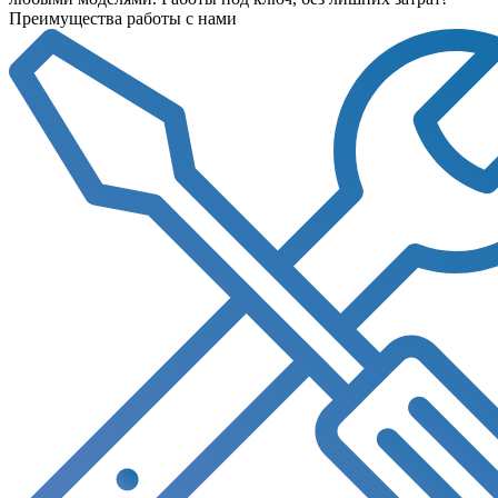
Преимущества работы с нами