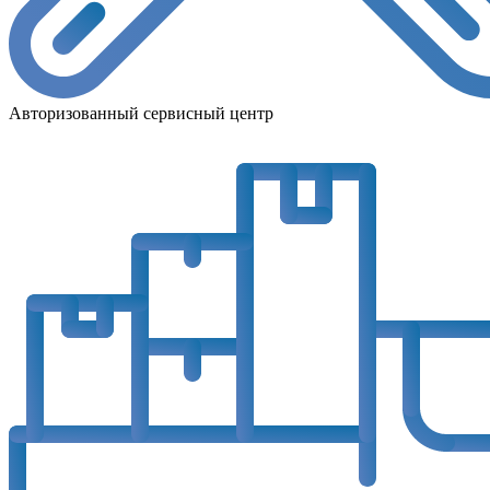
Авторизованный сервисный центр