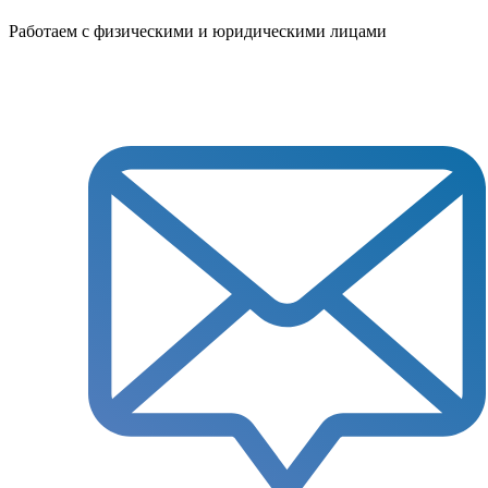
Работаем с физическими и юридическими лицами