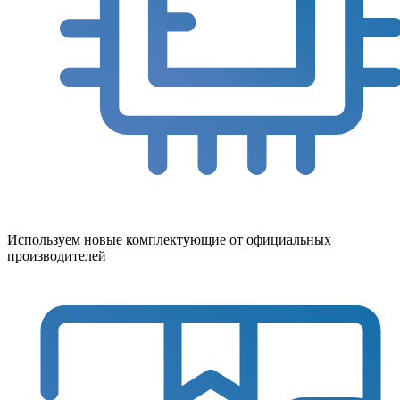
Используем новые комплектующие от официальных
производителей