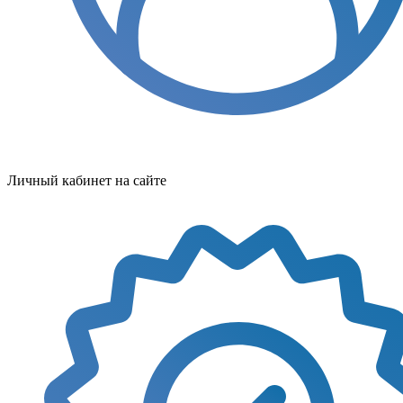
Личный кабинет на сайте