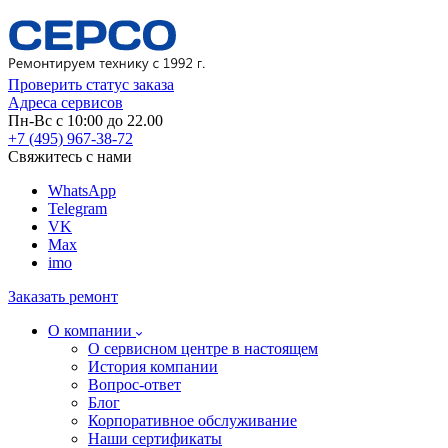
Проверить статус заказа
Адреса сервисов
Пн-Вс с 10:00 до 22.00
+7 (495) 967-38-72
Свяжитесь с нами
WhatsApp
Telegram
VK
Max
imo
Заказать ремонт
О компании
О сервисном центре в настоящем
История компании
Вопрос-ответ
Блог
Корпоративное обслуживание
Наши сертификаты