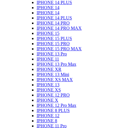
IPHONE 14 PLUS
IPHONE 14
IPHONE 14
IPHONE 14 PLUS
IPHONE 14 PRO
IPHONE 14 PRO MAX
IPHONE 15
IPHONE 15 PLUS
IPHONE 15 PRO
IPHONE 15 PRO MAX
IPHONE 13 Pro
IPHONE 11
IPHONE 13 Pro Max
IPHONE XR
IPHONE 13 Mini
IPHONE XS MAX
IPHONE 13
IPHONE XS
IPHONE 12 PRO
IPHONE X
IPHONE 12 Pro Max
IPHONE 8 PLUS
IPHONE 12
IPHONE 8
IPHONE 11 Pro