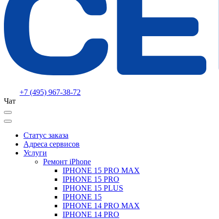
+7 (495) 967-38-72
Чат
Статус заказа
Адреса сервисов
Услуги
Ремонт iPhone
IPHONE 15 PRO MAX
IPHONE 15 PRO
IPHONE 15 PLUS
IPHONE 15
IPHONE 14 PRO MAX
IPHONE 14 PRO