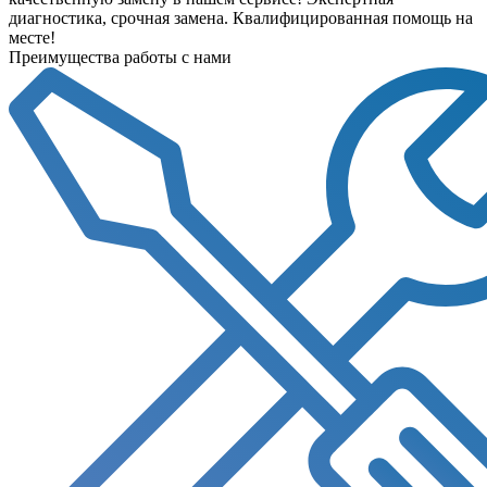
диагностика, срочная замена. Квалифицированная помощь на
месте!
Преимущества работы с нами