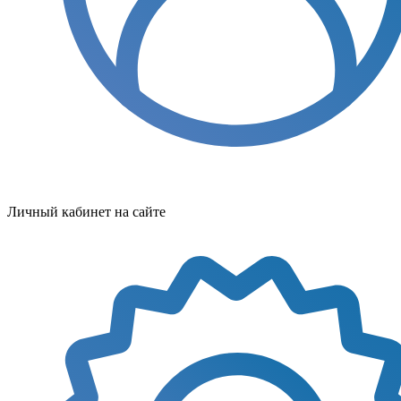
Личный кабинет на сайте