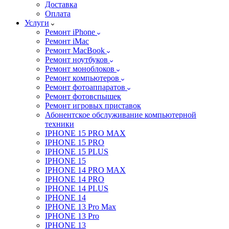
Доставка
Оплата
Услуги
Ремонт iPhone
Ремонт iMac
Ремонт MacBook
Ремонт ноутбуков
Ремонт моноблоков
Ремонт компьютеров
Ремонт фотоаппаратов
Ремонт фотовспышек
Ремонт игровых приставок
Абонентское обслуживание компьютерной
техники
IPHONE 15 PRO MAX
IPHONE 15 PRO
IPHONE 15 PLUS
IPHONE 15
IPHONE 14 PRO MAX
IPHONE 14 PRO
IPHONE 14 PLUS
IPHONE 14
IPHONE 13 Pro Max
IPHONE 13 Pro
IPHONE 13