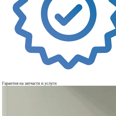
Гарантия на запчасти и услуги