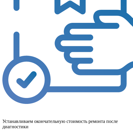
Устанавливаем окончательную стоимость ремонта после
диагностики