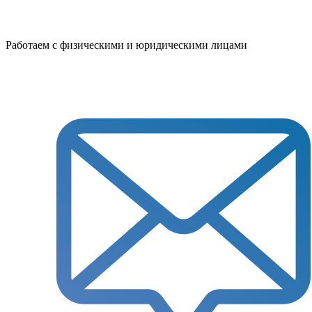
Работаем с физическими и юридическими лицами