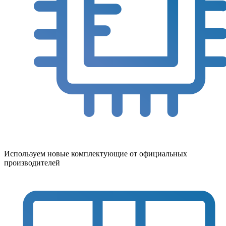
Используем новые комплектующие от официальных
производителей