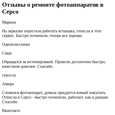
Отзывы о ремонте фотоаппаратов в
Серсо
Марина
На зеркалке перестала работать вспышка, отнесла в этот
сервис. Быстро починили, теперь все хорошо.
Одноклассники
Саша
Обращался за юстинировкой. Провели достаточно быстро,
качеством доволен. Спасибо.
серсо.ru
Амира
Сломался фотоаппарат, думала приддется новый покупать.
Отнесла в Серсо - быстро починили, работает, как и раньше.
Спасибо.
Вконтакте