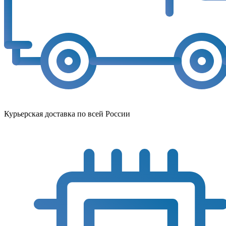
Курьерская доставка по всей России