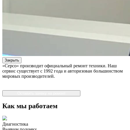
Закрыть
«Серсо» производит официальный ремонт техники. Наш
сервис существует с 1992 года и авторизован большинством
мировых производителей.
Оставить заявку на ремонт
Как мы работаем
Диагностика
Выявим поломку