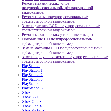
Ремонт механических узлов
полупрофессиональной/трёхмартирочной
видеокамеры
Ремонт платы полупрофессиональной/
трёхмартирочной видеокамеры
Замена дисплея LCD полупрофессиональной/
трёхмартирочной видеокамеры
Ремонт механических узлов видеокамеры
Обновление ПО полупрофессиональной/
трёхмартирочной видеокамеры
Замена матрицы CCD полупрофессиональной/
трёхмартирочной видеокамеры
Замена корпусных частей полупрофессиональной/
трёхмартирочной видеокамеры
PlayStation
PlayStation 1
PlayStation 2
PlayStation 3
PlayStation 4
PlayStation 5
Xbox
Xbox 360
Xbox One S
Xbox One X
Xbox Series X