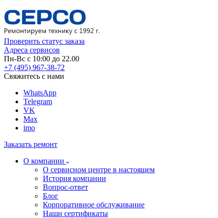
Проверить статус заказа
Адреса сервисов
Пн-Вс с 10:00 до 22.00
+7 (495) 967-38-72
Свяжитесь с нами
WhatsApp
Telegram
VK
Max
imo
Заказать ремонт
О компании
О сервисном центре в настоящем
История компании
Вопрос-ответ
Блог
Корпоративное обслуживание
Наши сертификаты