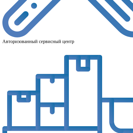
Авторизованный сервисный центр