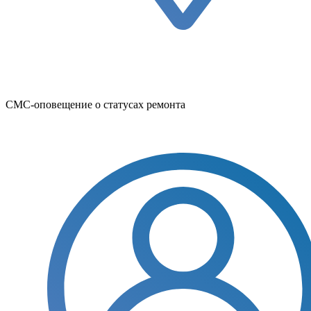
СМС-оповещение о статусах ремонта