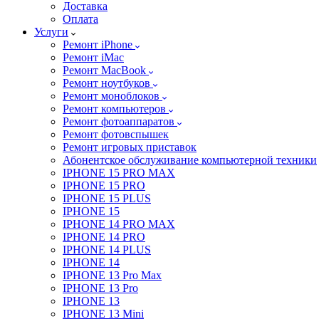
Доставка
Оплата
Услуги
Ремонт iPhone
Ремонт iMac
Ремонт MacBook
Ремонт ноутбуков
Ремонт моноблоков
Ремонт компьютеров
Ремонт фотоаппаратов
Ремонт фотовспышек
Ремонт игровых приставок
Абонентское обслуживание компьютерной техники
IPHONE 15 PRO MAX
IPHONE 15 PRO
IPHONE 15 PLUS
IPHONE 15
IPHONE 14 PRO MAX
IPHONE 14 PRO
IPHONE 14 PLUS
IPHONE 14
IPHONE 13 Pro Max
IPHONE 13 Pro
IPHONE 13
IPHONE 13 Mini