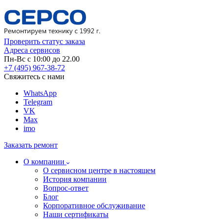
Проверить статус заказа
Адреса сервисов
Пн-Вс с 10:00 до 22.00
+7 (495) 967-38-72
Свяжитесь с нами
WhatsApp
Telegram
VK
Max
imo
Заказать ремонт
О компании
О сервисном центре в настоящем
История компании
Вопрос-ответ
Блог
Корпоративное обслуживание
Наши сертификаты