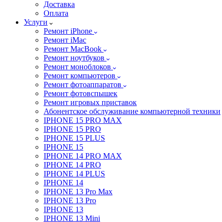
Доставка
Оплата
Услуги
Ремонт iPhone
Ремонт iMac
Ремонт MacBook
Ремонт ноутбуков
Ремонт моноблоков
Ремонт компьютеров
Ремонт фотоаппаратов
Ремонт фотовспышек
Ремонт игровых приставок
Абонентское обслуживание компьютерной техники
IPHONE 15 PRO MAX
IPHONE 15 PRO
IPHONE 15 PLUS
IPHONE 15
IPHONE 14 PRO MAX
IPHONE 14 PRO
IPHONE 14 PLUS
IPHONE 14
IPHONE 13 Pro Max
IPHONE 13 Pro
IPHONE 13
IPHONE 13 Mini