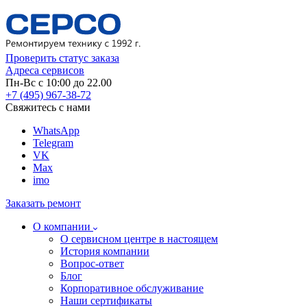
Проверить статус заказа
Адреса сервисов
Пн-Вс с 10:00 до 22.00
+7 (495) 967-38-72
Свяжитесь с нами
WhatsApp
Telegram
VK
Max
imo
Заказать ремонт
О компании
О сервисном центре в настоящем
История компании
Вопрос-ответ
Блог
Корпоративное обслуживание
Наши сертификаты